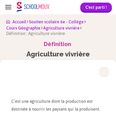
C'est parti !
Accueil
Soutien scolaire 6e - Collège
Cours Géographie
Agriculture vivrière
Définition : Agriculture vivrière
Définition
Agriculture vivrière
C’est une agriculture dont la production est
destinée à nourrir les paysans qui la produisent.