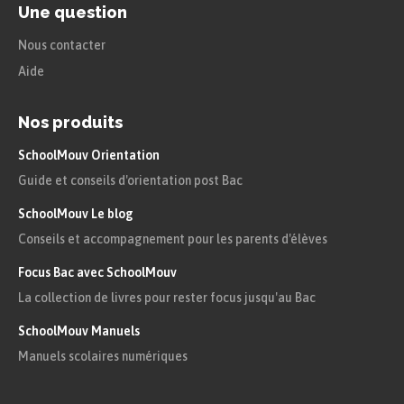
Une question
Nous contacter
Aide
Nos produits
SchoolMouv Orientation
Guide et conseils d'orientation post Bac
SchoolMouv Le blog
Conseils et accompagnement pour les parents d'élèves
Focus Bac avec SchoolMouv
La collection de livres pour rester focus jusqu'au Bac
SchoolMouv Manuels
Manuels scolaires numériques