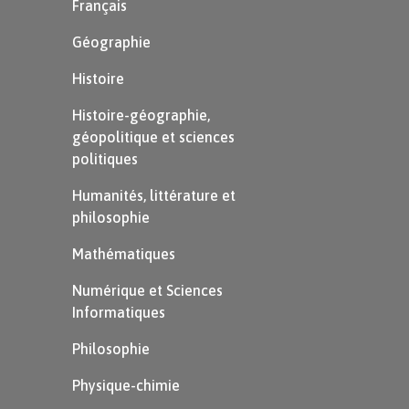
Français
Géographie
Histoire
Histoire-géographie,
géopolitique et sciences
politiques
Humanités, littérature et
philosophie
Mathématiques
Numérique et Sciences
Informatiques
Philosophie
Physique-chimie