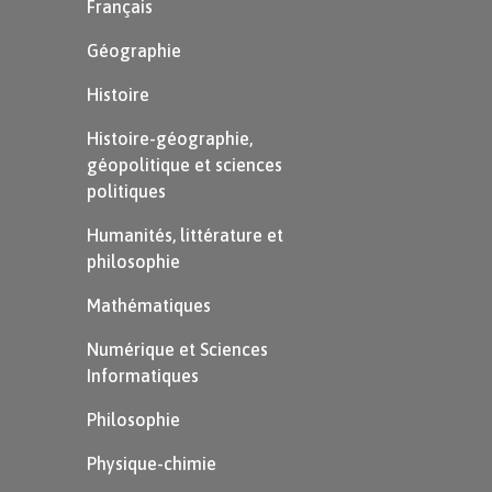
Français
Géographie
Histoire
Histoire-géographie,
géopolitique et sciences
politiques
Humanités, littérature et
philosophie
Mathématiques
Numérique et Sciences
Informatiques
Philosophie
Physique-chimie