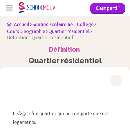
C'est parti !
Accueil
Soutien scolaire 6e - Collège
Cours Géographie
Quartier résidentiel
Définition : Quartier résidentiel
Définition
Quartier résidentiel
Il s’agit d’un quartier qui ne comporte que des
logements.