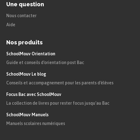
Une question
Nous contacter
Aide
Nos produits
SchoolMouv Orientation
Guide et conseils d'orientation post Bac
SchoolMouv Le blog
Conseils et accompagnement pour les parents d'élèves
Focus Bac avec SchoolMouv
La collection de livres pour rester focus jusqu'au Bac
SchoolMouv Manuels
Manuels scolaires numériques