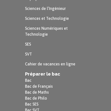
Sciences de l’Ingénieur
Sciences et Technologie
Sciences Numériques et
Technologie
SES
SVT
Cahier de vacances en ligne
Préparer le bac
Bac
Bac de Français
Bac de Maths
Bac de Philo
Bac SES
Bac SVT