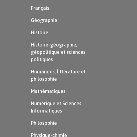
Français
Géographie
Histoire
Histoire-géographie,
géopolitique et sciences
politiques
Humanités, littérature et
philosophie
Mathématiques
Numérique et Sciences
Informatiques
Philosophie
Physique-chimie