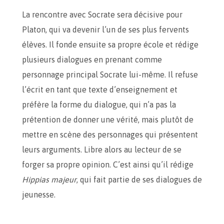
La rencontre avec Socrate sera décisive pour
Platon, qui va devenir l’un de ses plus fervents
élèves. Il fonde ensuite sa propre école et rédige
plusieurs dialogues en prenant comme
personnage principal Socrate lui-même. Il refuse
l’écrit en tant que texte d’enseignement et
préfère la forme du dialogue, qui n’a pas la
prétention de donner une vérité, mais plutôt de
mettre en scène des personnages qui présentent
leurs arguments. Libre alors au lecteur de se
forger sa propre opinion. C’est ainsi qu’il rédige
Hippias majeur
, qui fait partie de ses dialogues de
jeunesse.