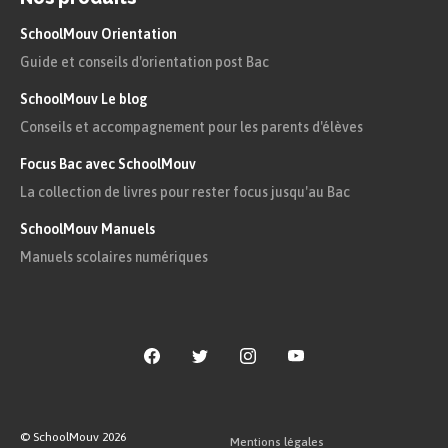
SchoolMouv Orientation
Guide et conseils d'orientation post Bac
SchoolMouv Le blog
Conseils et accompagnement pour les parents d'élèves
Focus Bac avec SchoolMouv
La collection de livres pour rester focus jusqu'au Bac
SchoolMouv Manuels
Manuels scolaires numériques
© SchoolMouv
2026
Mentions légales