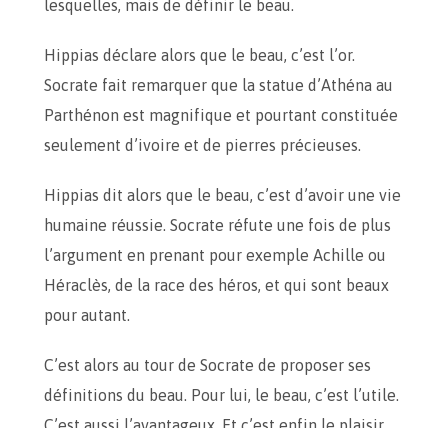
lesquelles, mais de définir le beau.
Hippias déclare alors que le beau, c’est l’or.
Socrate fait remarquer que la statue d’Athéna au
Parthénon est magnifique et pourtant constituée
seulement d’ivoire et de pierres précieuses.
Hippias dit alors que le beau, c’est d’avoir une vie
humaine réussie. Socrate réfute une fois de plus
l’argument en prenant pour exemple Achille ou
Héraclès, de la race des héros, et qui sont beaux
pour autant.
C’est alors au tour de Socrate de proposer ses
définitions du beau. Pour lui, le beau, c’est l’utile.
C’est aussi l’avantageux. Et c’est enfin le plaisir