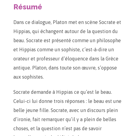
Résumé
Dans ce dialogue, Platon met en scène Socrate et
Hippias, qui échangent autour de la question du
beau. Socrate est présenté comme un philosophe
et Hippias comme un sophiste, c’est-à-dire un
orateur et professeur d’éloquence dans la Grèce
antique. Platon, dans toute son œuvre, s’oppose
aux sophistes.
Socrate demande à Hippias ce qu’est le beau.
Celui-ci lui donne trois réponses : le beau est une
belle jeune fille. Socrate, avec un discours plein
d’ironie, fait remarquer qu’il y a plein de belles
choses, et la question n’est pas de savoir