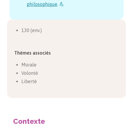
philosophique
. 💪
130 (env.)
Thèmes associés
Morale
Volonté
Liberté
Contexte