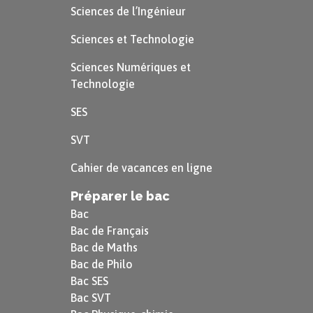
Sciences de l’Ingénieur
Sciences et Technologie
Sciences Numériques et
Technologie
SES
SVT
Cahier de vacances en ligne
Préparer le bac
Bac
Bac de Français
Bac de Maths
Bac de Philo
Bac SES
Bac SVT