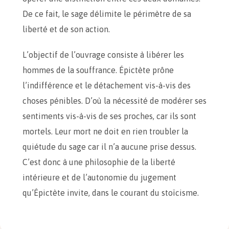
De ce fait, le sage délimite le périmètre de sa
liberté et de son action.
L’objectif de l’ouvrage consiste à libérer les
hommes de la souffrance. Épictète prône
l’indifférence et le détachement vis-à-vis des
choses pénibles. D’où la nécessité de modérer ses
sentiments vis-à-vis de ses proches, car ils sont
mortels. Leur mort ne doit en rien troubler la
quiétude du sage car il n’a aucune prise dessus.
C’est donc à une philosophie de la liberté
intérieure et de l’autonomie du jugement
qu’Épictète invite, dans le courant du stoïcisme.