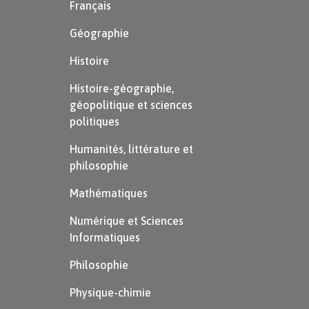
Français
Géographie
Histoire
Histoire-géographie,
géopolitique et sciences
politiques
Humanités, littérature et
philosophie
Mathématiques
Numérique et Sciences
Informatiques
Philosophie
Physique-chimie