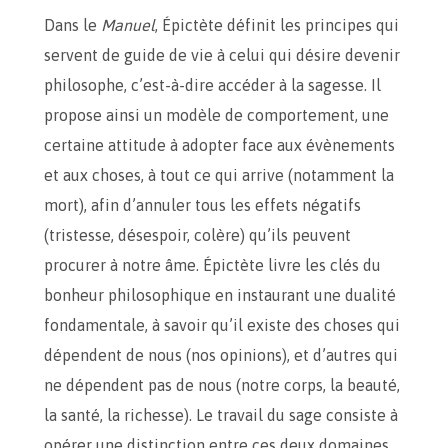
Dans le
Manuel
, Épictète définit les principes qui
servent de guide de vie à celui qui désire devenir
philosophe, c’est-à-dire accéder à la sagesse. Il
propose ainsi un modèle de comportement, une
certaine attitude à adopter face aux évènements
et aux choses, à tout ce qui arrive (notamment la
mort), afin d’annuler tous les effets négatifs
(tristesse, désespoir, colère) qu’ils peuvent
procurer à notre âme. Épictète livre les clés du
bonheur philosophique en instaurant une dualité
fondamentale, à savoir qu’il existe des choses qui
dépendent de nous (nos opinions), et d’autres qui
ne dépendent pas de nous (notre corps, la beauté,
la santé, la richesse). Le travail du sage consiste à
opérer une distinction entre ces deux domaines.