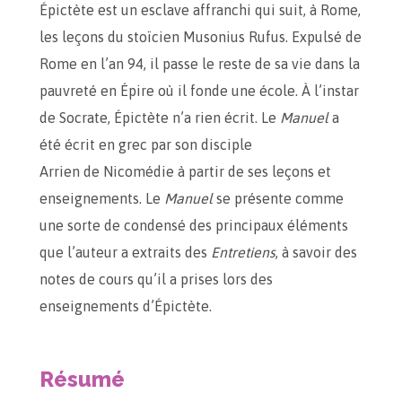
Épictète est un esclave affranchi qui suit, à Rome,
les leçons du stoïcien Musonius Rufus. Expulsé de
Rome en l’an 94, il passe le reste de sa vie dans la
pauvreté en Épire où il fonde une école. À l’instar
de Socrate, Épictète n’a rien écrit. Le
Manuel
a
été écrit en grec par son disciple
Arrien de Nicomédie à partir de ses leçons et
enseignements. Le
Manuel
se présente comme
une sorte de condensé des principaux éléments
que l’auteur a extraits des
Entretiens
, à savoir des
notes de cours qu’il a prises lors des
enseignements d’Épictète.
Résumé