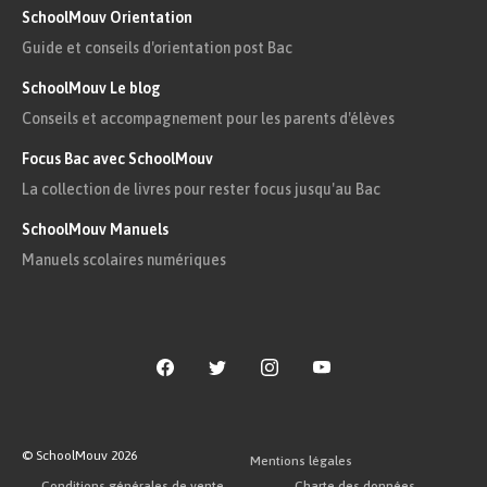
SchoolMouv Orientation
Guide et conseils d'orientation post Bac
SchoolMouv Le blog
Conseils et accompagnement pour les parents d'élèves
Focus Bac avec SchoolMouv
La collection de livres pour rester focus jusqu'au Bac
SchoolMouv Manuels
Manuels scolaires numériques
© SchoolMouv
2026
Mentions légales
Conditions générales de vente
Charte des données