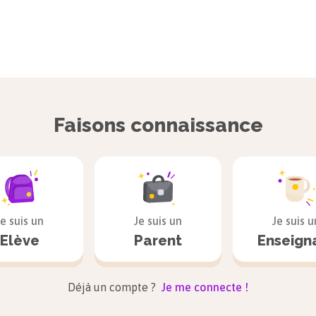
Faisons connaissance
Je suis un
Je suis un
Je suis u
Elève
Parent
Enseign
Déjà un compte ?
Je me connecte !