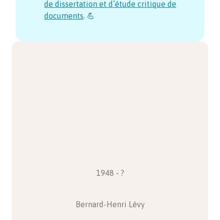
de dissertation et d’étude critique de
documents
. 💪
1948 - ?
Bernard-Henri Lévy