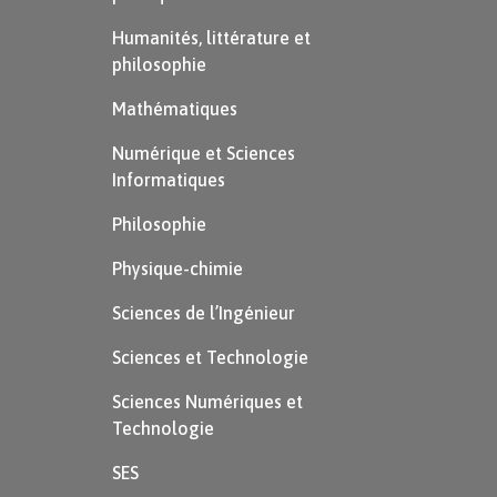
Humanités, littérature et
philosophie
Mathématiques
Numérique et Sciences
Informatiques
Philosophie
Physique-chimie
Sciences de l’Ingénieur
Sciences et Technologie
Sciences Numériques et
Technologie
SES