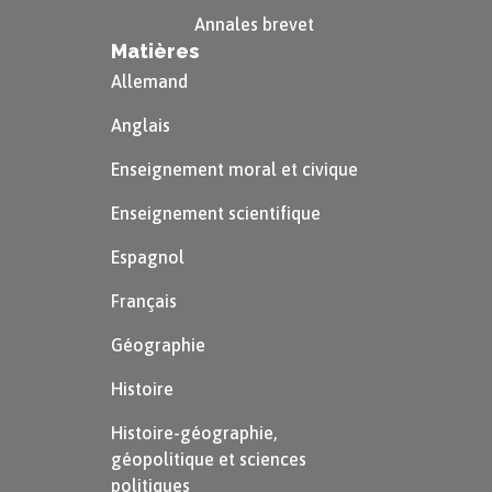
Annales brevet
Matières
Allemand
Anglais
Enseignement moral et civique
Enseignement scientifique
Espagnol
Français
Géographie
Histoire
Histoire-géographie,
géopolitique et sciences
politiques