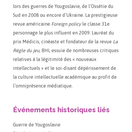
lors des guerres de Yougoslavie, de l’Ossétie du
Sud en 2008 ou encore d’Ukraine. La prestigieuse
revue américaine
Foreign policy
le classe 31e
personnage le plus influent en 2009. Lauréat du
prix Médicis, cinéaste et fondateur de la revue
La
Règle du jeu
, BHL essuie de nombreuses critiques
relatives à la légitimité des « nouveaux
intellectuels » et le soi-disant dépérissement de
la culture intellectuelle académique au profit de
l’omniprésence médiatique.
Événements historiques liés
Guerre de Yougoslavie