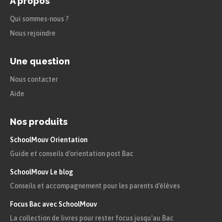
A propos
Qui sommes-nous ?
Nous rejoindre
Une question
Nous contacter
Aide
Nos produits
SchoolMouv Orientation
Guide et conseils d'orientation post Bac
SchoolMouv Le blog
Conseils et accompagnement pour les parents d'élèves
Focus Bac avec SchoolMouv
La collection de livres pour rester focus jusqu'au Bac