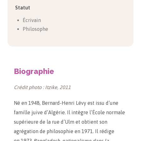
Statut
Écrivain
Philosophe
Biographie
Crédit photo : Itzike, 2011
Né en 1948, Bernard-Henri Lévy est issu d’une
famille juive d’Algérie. Il intègre l’École normale
supérieure de la rue d’Ulm et obtient son
agrégation de philosophie en 1971. Il rédige
en 1973
Bangladesh, nationalisme dans la