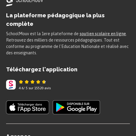
La plateforme pédagogique la plus
complète
SchoolMouv est la 1ere plateforme de
soutien scolaire en ligne
.
Retrouvez des milliers de ressources pédagogiques. Tout est
conforme au programme de l'Education Nationale et réalisé avec
des enseignants.
Téléchargez l'application
4.6
/
5
sur
15520
avis