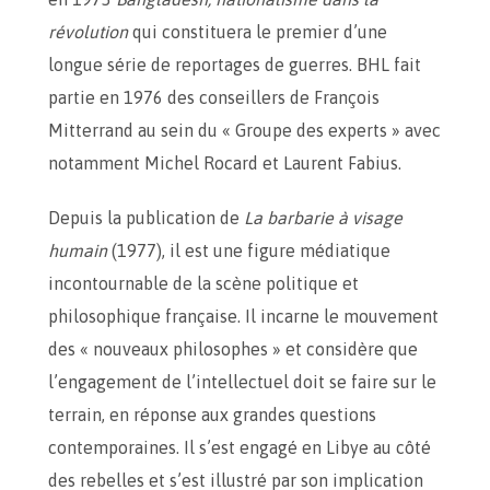
révolution
qui constituera le premier d’une
longue série de reportages de guerres. BHL fait
partie en 1976 des conseillers de François
Mitterrand au sein du « Groupe des experts » avec
notamment Michel Rocard et Laurent Fabius.
Depuis la publication de
La barbarie à visage
humain
(1977), il est une figure médiatique
incontournable de la scène politique et
philosophique française. Il incarne le mouvement
des « nouveaux philosophes » et considère que
l’engagement de l’intellectuel doit se faire sur le
terrain, en réponse aux grandes questions
contemporaines. Il s’est engagé en Libye au côté
des rebelles et s’est illustré par son implication