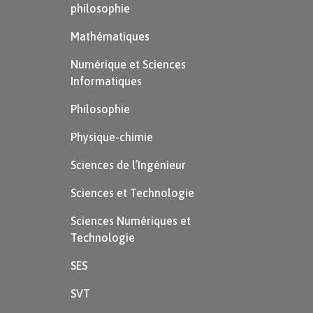
philosophie
Mathématiques
Numérique et Sciences
Informatiques
Philosophie
Physique-chimie
Sciences de l’Ingénieur
Sciences et Technologie
Sciences Numériques et
Technologie
SES
SVT