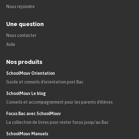
Nous rejoindre
Une question
Nous contacter
Aide
Nos produits
SchoolMouv Orientation
Guide et conseils d'orientation post Bac
SchoolMouv Le blog
Conseils et accompagnement pour les parents d'élèves
Focus Bac avec SchoolMouv
La collection de livres pour rester focus jusqu'au Bac
SchoolMouv Manuels