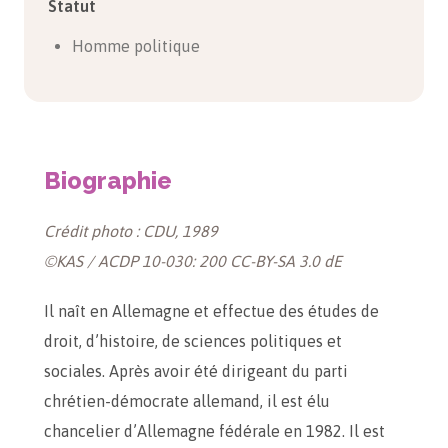
Statut
Homme politique
Biographie
Crédit photo : CDU, 1989
©KAS / ACDP 10-030: 200 CC-BY-SA 3.0 dE
Il naît en Allemagne et effectue des études de
droit, d’histoire, de sciences politiques et
sociales. Après avoir été dirigeant du parti
chrétien-démocrate allemand, il est élu
chancelier d’Allemagne fédérale en 1982. Il est