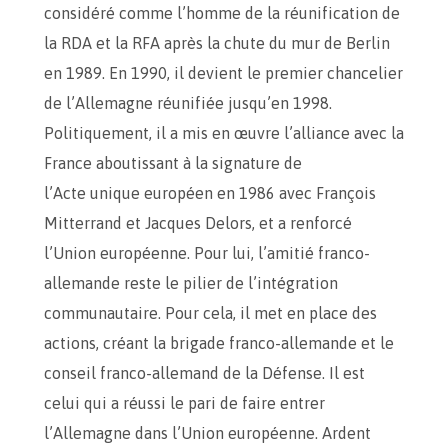
considéré comme l’homme de la réunification de
la RDA et la RFA après la chute du mur de Berlin
en 1989. En 1990, il devient le premier chancelier
de l’Allemagne réunifiée jusqu’en 1998.
Politiquement, il a mis en œuvre l’alliance avec la
France aboutissant à la signature de
l’Acte unique européen en 1986 avec François
Mitterrand et Jacques Delors, et a renforcé
l’Union européenne. Pour lui, l’amitié franco-
allemande reste le pilier de l’intégration
communautaire. Pour cela, il met en place des
actions, créant la brigade franco-allemande et le
conseil franco-allemand de la Défense. Il est
celui qui a réussi le pari de faire entrer
l’Allemagne dans l’Union européenne. Ardent