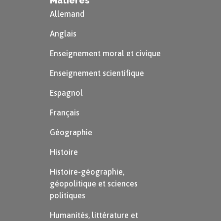
Matières
Allemand
Anglais
Enseignement moral et civique
Enseignement scientifique
Espagnol
Français
Géographie
Histoire
Histoire-géographie,
géopolitique et sciences
politiques
Humanités, littérature et