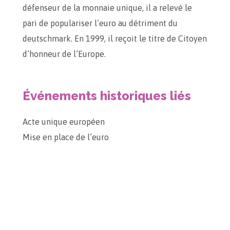
défenseur de la monnaie unique, il a relevé le
pari de populariser l’euro au détriment du
deutschmark. En 1999, il reçoit le titre de Citoyen
d’honneur de l’Europe.
Événements historiques liés
Acte unique européen
Mise en place de l’euro