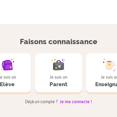
Faisons connaissance
Je suis un
Je suis un
Je suis u
Elève
Parent
Enseign
Déjà un compte ?
Je me connecte !