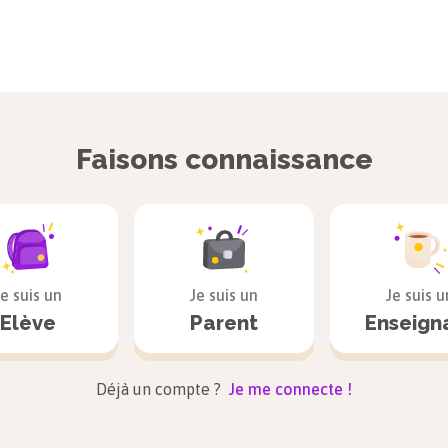
Faisons connaissance
Je suis un
Je suis un
Je suis u
Elève
Parent
Enseign
Déjà un compte ?
Je me connecte !