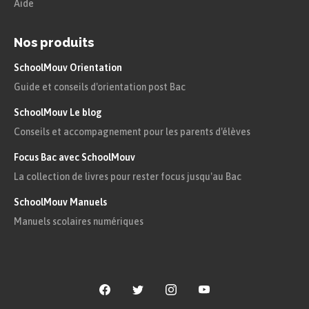
Aide
Nos produits
SchoolMouv Orientation
Guide et conseils d'orientation post Bac
SchoolMouv Le blog
Conseils et accompagnement pour les parents d'élèves
Focus Bac avec SchoolMouv
La collection de livres pour rester focus jusqu'au Bac
SchoolMouv Manuels
Manuels scolaires numériques