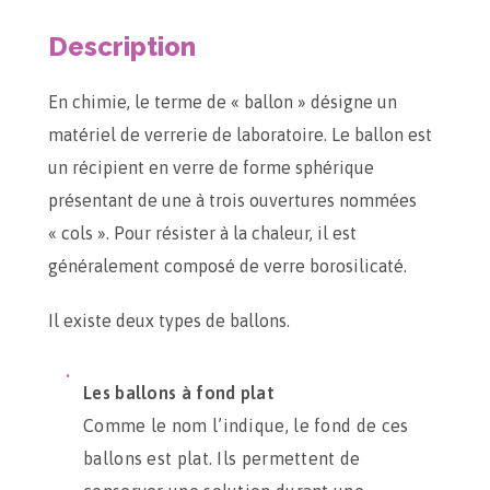
Description
En chimie, le terme de « ballon » désigne un
matériel de verrerie de laboratoire. Le ballon est
un récipient en verre de forme sphérique
présentant de une à trois ouvertures nommées
« cols ». Pour résister à la chaleur, il est
généralement composé de verre borosilicaté.
Il existe deux types de ballons.
Les ballons à fond plat
Comme le nom l’indique, le fond de ces
ballons est plat. Ils permettent de