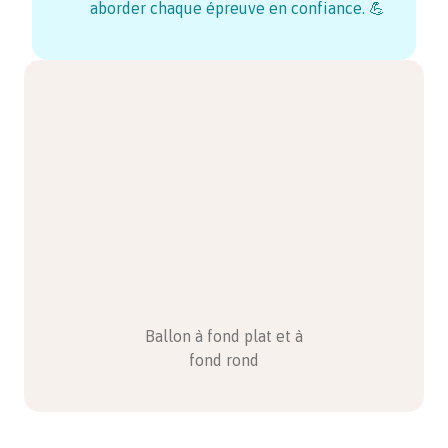
aborder chaque épreuve en confiance. 💪
Ballon à fond plat et à
fond rond