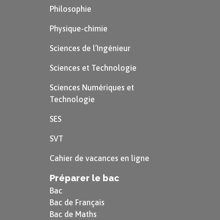
Philosophie
Physique-chimie
Sciences de l’Ingénieur
Sciences et Technologie
Sciences Numériques et
Technologie
SES
SVT
Cahier de vacances en ligne
Préparer le bac
Bac
Bac de Français
Bac de Maths