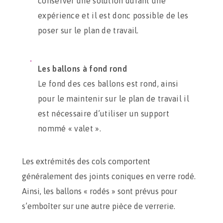
conserver une solution durant une
expérience et il est donc possible de les
poser sur le plan de travail.
Les ballons à fond rond
Le fond des ces ballons est rond, ainsi
pour le maintenir sur le plan de travail il
est nécessaire d’utiliser un support
nommé « valet ».
Les extrémités des cols comportent
généralement des joints coniques en verre rodé.
Ainsi, les ballons « rodés » sont prévus pour
s’emboîter sur une autre pièce de verrerie.