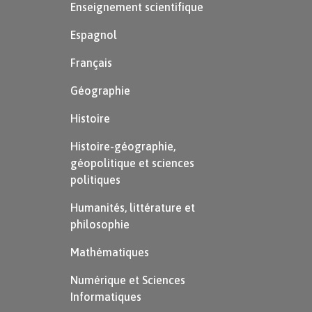
Enseignement scientifique
Espagnol
Français
Géographie
Histoire
Histoire-géographie,
géopolitique et sciences
politiques
Humanités, littérature et
philosophie
Mathématiques
Numérique et Sciences
Informatiques