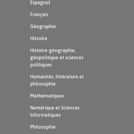
Espagnol
Français
Géographie
Histoire
Histoire-géographie,
géopolitique et sciences
politiques
Humanités, littérature et
philosophie
Mathématiques
Numérique et Sciences
Informatiques
Philosophie