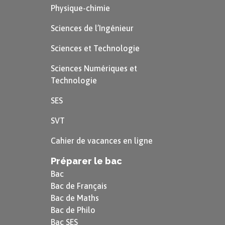
Physique-chimie
Sciences de l’Ingénieur
Sciences et Technologie
Sciences Numériques et
Technologie
SES
SVT
Cahier de vacances en ligne
Préparer le bac
Bac
Bac de Français
Bac de Maths
Bac de Philo
Bac SES