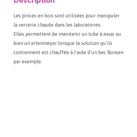
Description
Les pinces en bois sont utilisées pour manipuler
la verrerie chaude dans les laboratoires.
Elles permettent de maintenir un tube à essai ou
bien un erlenmeyer lorsque la solution qu’ils
contiennent est chauffée à l’aide d’un bec Bunsen
par exemple.