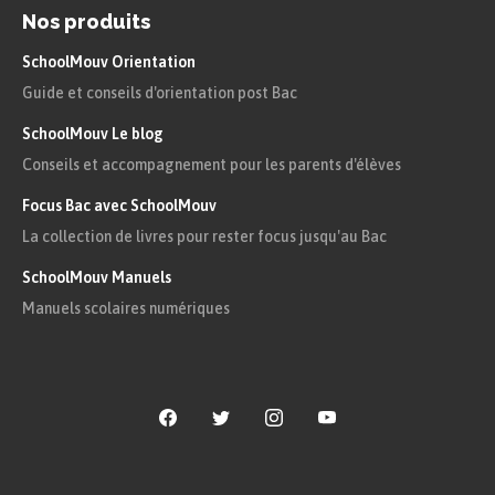
Nos produits
SchoolMouv Orientation
Guide et conseils d'orientation post Bac
SchoolMouv Le blog
Conseils et accompagnement pour les parents d'élèves
Focus Bac avec SchoolMouv
La collection de livres pour rester focus jusqu'au Bac
SchoolMouv Manuels
Manuels scolaires numériques