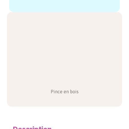
Pince en bois