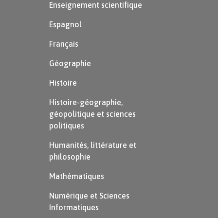
Enseignement scientifique
Espagnol
Français
Géographie
Histoire
Histoire-géographie,
géopolitique et sciences
politiques
Humanités, littérature et
philosophie
Mathématiques
Numérique et Sciences
Informatiques