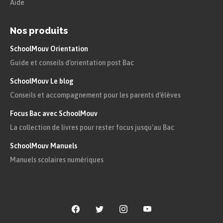
Aide
Nos produits
SchoolMouv Orientation
Guide et conseils d'orientation post Bac
SchoolMouv Le blog
Conseils et accompagnement pour les parents d'élèves
Focus Bac avec SchoolMouv
La collection de livres pour rester focus jusqu'au Bac
SchoolMouv Manuels
Manuels scolaires numériques