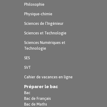
Philosophie
Physique-chimie
Sciences de l’Ingénieur
Sciences et Technologie
Sciences Numériques et
Technologie
SES
SVT
Cahier de vacances en ligne
Préparer le bac
Bac
Bac de Français
Bac de Maths