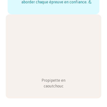
aborder chaque épreuve en confiance. 💪
Propipette en
caoutchouc