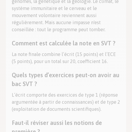
génomes, la génétique et la géologie. Le climat, le
système immunitaire et le cerveau et le
mouvement volontaire reviennent aussi
régulièrement. Mais aucune impasse n'est
conseillée : tout le programme peut tomber.
Comment est calculée la note en SVT ?
La note finale combine l’écrit (15 points) et l’ECE
(5 points), pour un total sur 20, coefficient 16.
Quels types d’exercices peut-on avoir au
bac SVT ?
L’écrit comporte des exercices de type 1 (réponse
argumentée à partir de connaissances) et de type 2
(exploitation de documents scientifiques).
Faut-il réviser aussi les notions de
première ?