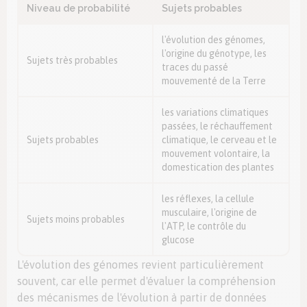
Niveau de probabilité
Sujets probables
l'évolution des génomes,
l'origine du génotype, les
Sujets très probables
traces du passé
mouvementé de la Terre
les variations climatiques
passées, le réchauffement
Sujets probables
climatique, le cerveau et le
mouvement volontaire, la
domestication des plantes
les réflexes, la cellule
musculaire, l'origine de
Sujets moins probables
l'ATP, le contrôle du
glucose
L'évolution des génomes revient particulièrement
souvent, car elle permet d'évaluer la compréhension
des mécanismes de l'évolution à partir de données