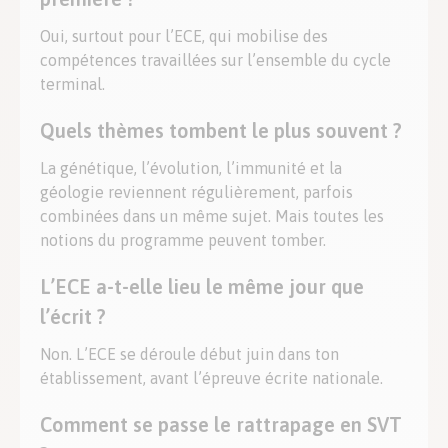
Oui, surtout pour l’ECE, qui mobilise des
compétences travaillées sur l’ensemble du cycle
terminal.
Quels thèmes tombent le plus souvent ?
La génétique, l’évolution, l’immunité et la
géologie reviennent régulièrement, parfois
combinées dans un même sujet. Mais toutes les
notions du programme peuvent tomber.
L’ECE a-t-elle lieu le même jour que
l’écrit ?
Non. L’ECE se déroule début juin dans ton
établissement, avant l’épreuve écrite nationale.
Comment se passe le rattrapage en SVT