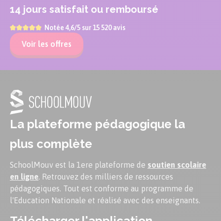
14 jours satisfait ou remboursé
Notée 4,6/5 sur 15 520 avis
Voir les offres
La plateforme pédagogique la
plus complète
SchoolMouv est la 1ere plateforme de
soutien
scolaire
en ligne
. Retrouvez des milliers de ressources
pédagogiques. Tout est conforme au programme de
l'Education Nationale et réalisé avec des enseignants.
Télécharger l'application