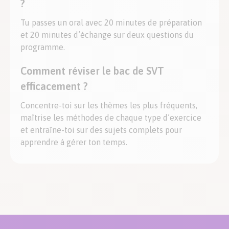
?
Tu passes un oral avec 20 minutes de préparation
et 20 minutes d’échange sur deux questions du
programme.
Comment réviser le bac de SVT
efficacement ?
Concentre-toi sur les thèmes les plus fréquents,
maîtrise les méthodes de chaque type d’exercice
et entraîne-toi sur des sujets complets pour
apprendre à gérer ton temps.