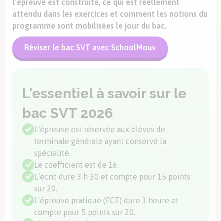
l’épreuve est construite, ce qui est réellement
attendu dans les exercices et comment les notions du
programme sont mobilisées le jour du bac.
Réviser le bac SVT avec SchoolMouv
L'essentiel à savoir sur le
bac SVT 2026
L’épreuve est réservée aux élèves de
terminale générale ayant conservé la
spécialité.
Le coefficient est de 16.
L’écrit dure 3 h 30 et compte pour 15 points
sur 20.
L’épreuve pratique (ECE) dure 1 heure et
compte pour 5 points sur 20.