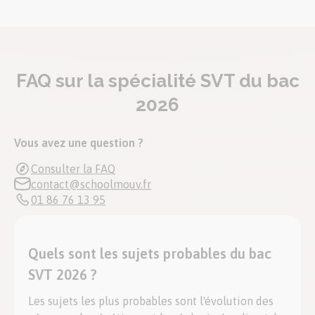
FAQ sur la spécialité SVT du bac
2026
Vous avez une question ?
Consulter la FAQ
contact@schoolmouv.fr
01 86 76 13 95
Quels sont les sujets probables du bac
SVT 2026 ?
Les sujets les plus probables sont l'évolution des