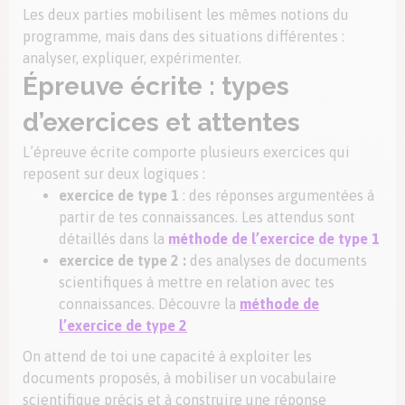
Les deux parties mobilisent les mêmes notions du
programme, mais dans des situations différentes :
analyser, expliquer, expérimenter.‍
Épreuve écrite : types
d’exercices et attentes
L’épreuve écrite comporte plusieurs exercices qui
reposent sur deux logiques :
exercice de type 1
: des réponses argumentées à
partir de tes connaissances. Les attendus sont
détaillés dans la
méthode de l’exercice de type 1
exercice de type 2 :
des analyses de documents
scientifiques à mettre en relation avec tes
connaissances. Découvre la
méthode de
l’exercice de type 2
On attend de toi une capacité à exploiter les
documents proposés, à mobiliser un vocabulaire
scientifique précis et à construire une réponse