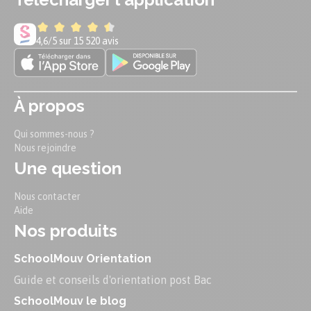
4,6/5 sur 15 520 avis
À propos
Qui sommes-nous ?
Nous rejoindre
Une question
Nous contacter
Aide
Nos produits
SchoolMouv Orientation
Guide et conseils d'orientation post Bac
SchoolMouv le blog