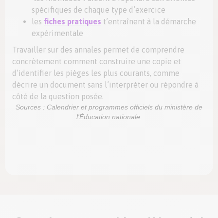
spécifiques de chaque type d’exercice
les
fiches pratiques
t’entraînent à la démarche
expérimentale
Travailler sur des annales permet de comprendre
concrètement comment construire une copie et
d’identifier les pièges les plus courants, comme
décrire un document sans l’interpréter ou répondre à
côté de la question posée.
Sources : Calendrier et programmes officiels du ministère de
l'Éducation nationale.