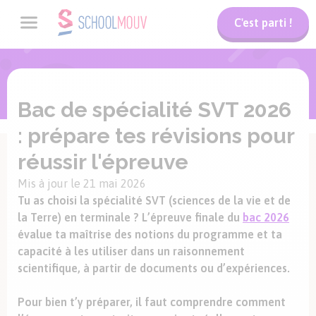
C'est parti !
Bac de spécialité SVT 2026
: prépare tes révisions pour
réussir l'épreuve
Mis à jour le 21 mai 2026
Tu as choisi la spécialité SVT (sciences de la vie et de
la Terre) en terminale ? L’épreuve finale du
bac 2026
évalue ta maîtrise des notions du programme et ta
capacité à les utiliser dans un raisonnement
scientifique, à partir de documents ou d’expériences.
Pour bien t’y préparer, il faut comprendre comment