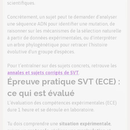
scientifiques.
Concrètement, un sujet peut te demander d'analyser
une séquence ADN pour identifier une mutation, de
raisonner sur les mécanismes de la sélection naturelle
à partir de données expérimentales, ou d'interpréter
un arbre phylogénétique pour retracer l'histoire
évolutive d'un groupe d'espèces.
Pour t’entraîner sur des sujets concrets, retrouve les
annales et sujets corrigés de SVT
.
Épreuve pratique SVT (ECE) :
ce qui est évalué
L’évaluation des compétences expérimentales (ECE)
dure 1 heure et se déroule en laboratoire.
Tu dois comprendre une
situation expérimentale
,