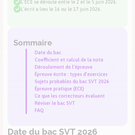
L’ECE se déroule entre le 2 et le 5 juin 2026.
L’écrit a lieu le 16 ou le 17 juin 2026.
Sommaire
Date du bac
Coefficient et calcul de la note
Déroulement de l’épreuve
Épreuve écrite : types d’exercices
Sujets probables du bac SVT 2026
Épreuve pratique (ECE)
Ce que les correcteurs évaluent
Réviser le bac SVT
FAQ
Date du bac SVT 2026