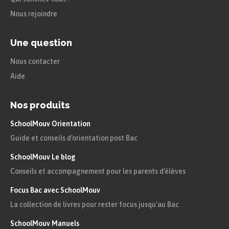
Nous rejoindre
Une question
Nous contacter
Aide
Nos produits
SchoolMouv Orientation
Guide et conseils d'orientation post Bac
SchoolMouv Le blog
Conseils et accompagnement pour les parents d'élèves
Focus Bac avec SchoolMouv
La collection de livres pour rester focus jusqu'au Bac
SchoolMouv Manuels