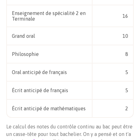
Enseignement de spécialité 2 en
16
Terminale
Grand oral
10
Philosophie
8
Oral anticipé de français
5
Écrit anticipé de français
5
Écrit anticipé de mathématiques
2
Le calcul des notes du contrôle continu au bac peut être
un casse-tête pour tout bachelier. On y a pensé et on t'a