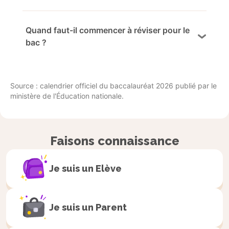
Quand faut-il commencer à réviser pour le
bac ?
Source : calendrier officiel du baccalauréat 2026 publié par le
ministère de l'Éducation nationale.
Faisons connaissance
Je suis un
Elève
Je suis un
Parent