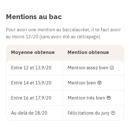
Mentions au bac
Pour avoir une mention au baccalauréat, il te faut avoir
au moins 12/20 (sans avoir été au rattrapage).
Moyenne obtenue
Mention obtenue
Entre 12 et 13,9/20
Mention assez bien 😉
Entre 14 et 15,9/20
Mention bien 🤓
Entre 16 et 17,9/20
Mention très bien 😎
Au-delà de 18/20
Félicitations du jury 😍