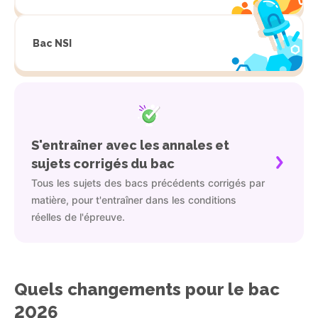
Bac NSI
S'entraîner avec les annales et
sujets corrigés du bac
Tous les sujets des bacs précédents corrigés par
matière, pour t'entraîner dans les conditions
réelles de l'épreuve.
Quels changements pour le bac
2026