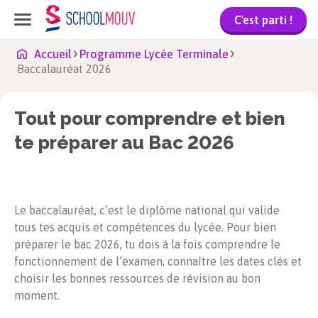
C'est parti !
Accueil
Programme Lycée Terminale
Baccalauréat 2026
Tout pour comprendre et bien
te préparer au Bac
2026
Le baccalauréat, c’est le diplôme national qui valide
tous tes acquis et compétences du lycée. Pour bien
préparer le bac 2026, tu dois à la fois comprendre le
fonctionnement de l’examen, connaître les dates clés et
choisir les bonnes ressources de révision au bon
moment.