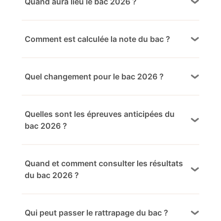
Quand aura lieu le bac 2026 ?
Comment est calculée la note du bac ?
Quel changement pour le bac 2026 ?
Quelles sont les épreuves anticipées du
bac 2026 ?
Quand et comment consulter les résultats
du bac 2026 ?
Qui peut passer le rattrapage du bac ?