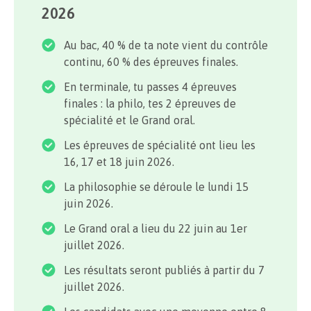
2026
Au bac, 40 % de ta note vient du contrôle
continu, 60 % des épreuves finales.
En terminale, tu passes 4 épreuves
finales : la philo, tes 2 épreuves de
spécialité et le Grand oral.
Les épreuves de spécialité ont lieu les
16, 17 et 18 juin 2026.
La philosophie se déroule le lundi 15
juin 2026.
Le Grand oral a lieu du 22 juin au 1er
juillet 2026.
Les résultats seront publiés à partir du 7
juillet 2026.