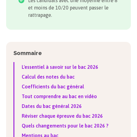
Les candidats avec une moyenne entre 8
et moins de 10/20 peuvent passer le
rattrapage.
Sommaire
L'essentiel à savoir sur le bac
2026
Calcul des notes du bac
Coefficients du bac général
Tout comprendre au bac en vidéo
Dates du bac général
2026
Réviser chaque épreuve du bac
2026
Quels changements pour le bac
2026
?
Mentions au bac