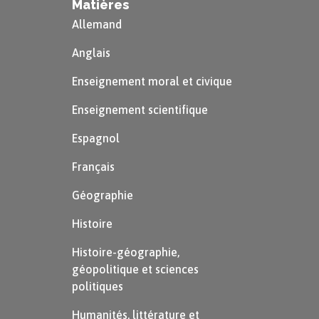
Matières
Allemand
Anglais
Enseignement moral et civique
Enseignement scientifique
Espagnol
Français
Géographie
Histoire
Histoire-géographie,
géopolitique et sciences
politiques
Humanités, littérature et