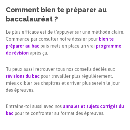
Comment bien te préparer au
baccalauréat ?
Le plus efficace est de t’appuyer sur une méthode claire.
Commence par consulter notre dossier pour
bien te
préparer au bac
puis mets en place un vrai
programme
de révision
après ça.
Tu peux aussi retrouver tous nos conseils dédiés aux
révisions du bac
pour travailler plus régulièrement,
mieux cibler tes chapitres et arriver plus serein le jour
des épreuves.
Entraîne-toi aussi avec nos
annales et sujets corrigés du
bac
pour te confronter au format des épreuves.