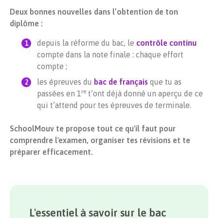
Deux bonnes nouvelles dans l’obtention de ton
diplôme :
depuis la réforme du bac, le
contrôle continu
compte dans la note finale : chaque effort
compte ;
les épreuves du
bac de français
que tu as
re
passées en 1
t’ont déjà donné un aperçu de ce
qui t’attend pour tes épreuves de terminale.
SchoolMouv te propose tout ce qu'il faut pour
comprendre l'examen, organiser tes révisions et te
préparer efficacement.
L'essentiel à savoir sur le bac