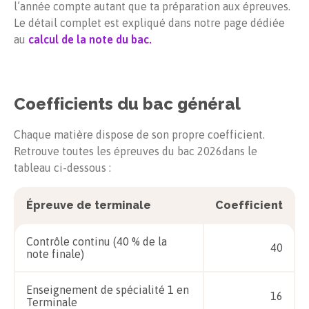
l’année compte autant que ta préparation aux épreuves.
Le détail complet est expliqué dans notre page dédiée
au
calcul de la note du bac.
Coefficients du bac général
Chaque matière dispose de son propre coefficient.
Retrouve toutes les épreuves du bac
2026
dans le
tableau ci-dessous :
Épreuve de terminale
Coefficient
Contrôle continu (40 % de la
40
note finale)
Enseignement de spécialité 1 en
16
Terminale