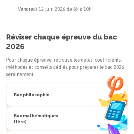
Vendredi 12 juin 2026
de
8h
à
10h
Réviser chaque épreuve du bac
2026
Pour chaque épreuve, retrouve les dates, coefficients,
méthodes et conseils dédiés pour préparer le bac
2026
sereinement.
Bac philosophie
Bac mathématiques
(1ère)