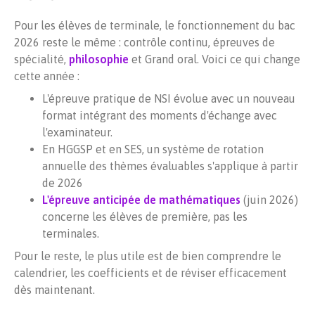
Pour les élèves de terminale, le fonctionnement du bac
2026 reste le même : contrôle continu, épreuves de
spécialité,
philosophie
et Grand oral. Voici ce qui change
cette année :
L'épreuve pratique de NSI évolue avec un nouveau
format intégrant des moments d'échange avec
l'examinateur.
En HGGSP et en SES, un système de rotation
annuelle des thèmes évaluables s'applique à partir
de 2026
L'épreuve anticipée de mathématiques
(juin
2026
)
concerne les élèves de première, pas les
terminales.
Pour le reste, le plus utile est de bien comprendre le
calendrier, les coefficients et de réviser efficacement
dès maintenant.