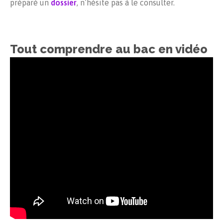
préparé un
dossier
, n’hésite pas à le consulter.
Tout comprendre au bac en vidéo