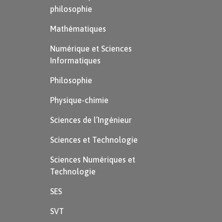
philosophie
Mathématiques
Numérique et Sciences
Informatiques
Philosophie
Physique-chimie
Sciences de l’Ingénieur
Sciences et Technologie
Sciences Numériques et
Technologie
SES
SVT