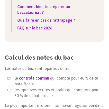
Comment bien te préparer au
baccalauréat ?
Que faire en cas de rattrapage ?
FAQ sur le bac
2026
Calcul des notes du bac
Les notes du bac sont réparties entre :
le
contrôle continu
qui compte pour 40 % de ta
note finale ;
les épreuves écrites et orales qui comptent pour
60 % de ta note finale.
Le plus important à retenir : ton travail régulier pendant