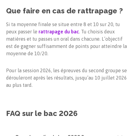
Que faire en cas de rattrapage ?
Si ta moyenne finale se situe entre 8 et 10 sur 20, tu
peux passer le
rattrapage du bac
.
Tu choisis deux
matières et tu passes un oral dans chacune. L’objectif
est de gagner suffisamment de points pour atteindre la
moyenne de 10/20.
Pour la session 2026, les épreuves du second groupe se
dérouleront après les résultats, jusqu’au 10 juillet 2026
au plus tard.
FAQ sur le bac
2026