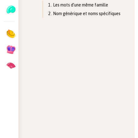
1 . Les mots d’une même famille
2 . Nom générique et noms spécifiques