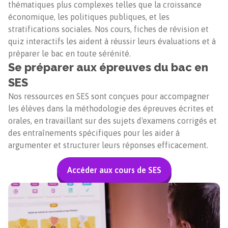
thématiques plus complexes telles que la croissance
économique, les politiques publiques, et les
stratifications sociales. Nos cours, fiches de révision et
quiz interactifs les aident à réussir leurs évaluations et à
préparer le bac en toute sérénité.
Se préparer aux épreuves du bac en
SES
Nos ressources en SES sont conçues pour accompagner
les élèves dans la méthodologie des épreuves écrites et
orales, en travaillant sur des sujets d'examens corrigés et
des entraînements spécifiques pour les aider à
argumenter et structurer leurs réponses efficacement.
Accéder aux cours de SES