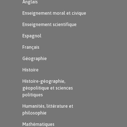
Anglais
Enseignement moral et civique
Enseignement scientifique
Espagnol
Français
Géographie
Histoire
Histoire-géographie,
géopolitique et sciences
politiques
Humanités, littérature et
philosophie
Mathématiques