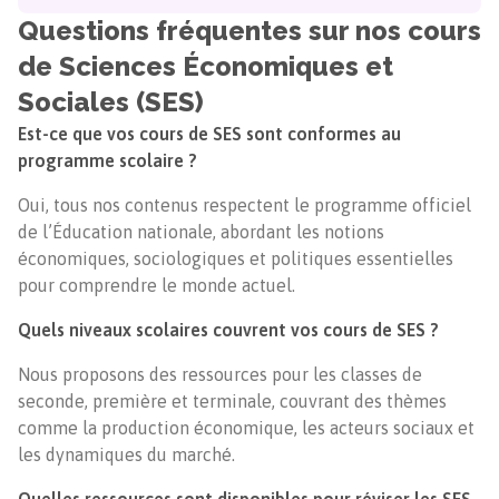
Questions fréquentes sur nos cours
de Sciences Économiques et
Sociales (SES)
Est-ce que vos cours de SES sont conformes au
programme scolaire ?
Oui, tous nos contenus respectent le programme officiel
de l’Éducation nationale, abordant les notions
économiques, sociologiques et politiques essentielles
pour comprendre le monde actuel.
Quels niveaux scolaires couvrent vos cours de SES ?
Nous proposons des ressources pour les classes de
seconde, première et terminale, couvrant des thèmes
comme la production économique, les acteurs sociaux et
les dynamiques du marché.