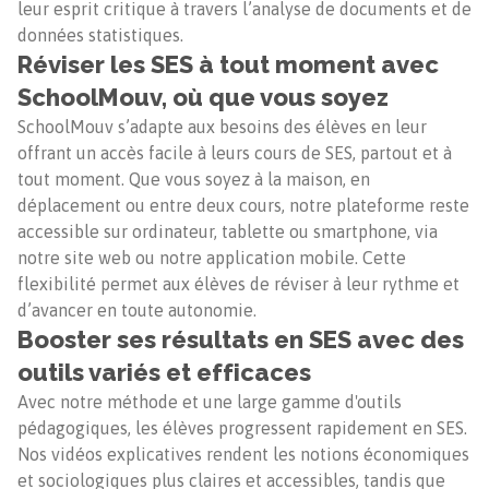
leur esprit critique à travers l’analyse de documents et de
données statistiques.
Réviser les SES à tout moment avec
SchoolMouv, où que vous soyez
SchoolMouv s’adapte aux besoins des élèves en leur
offrant un accès facile à leurs cours de SES, partout et à
tout moment. Que vous soyez à la maison, en
déplacement ou entre deux cours, notre plateforme reste
accessible sur ordinateur, tablette ou smartphone, via
notre site web ou notre application mobile. Cette
flexibilité permet aux élèves de réviser à leur rythme et
d’avancer en toute autonomie.
Booster ses résultats en SES avec des
outils variés et efficaces
Avec notre méthode et une large gamme d'outils
pédagogiques, les élèves progressent rapidement en SES.
Nos vidéos explicatives rendent les notions économiques
et sociologiques plus claires et accessibles, tandis que