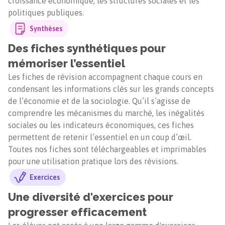
croissance économique, les structures sociales et les
politiques publiques.
Synthèses
Des fiches synthétiques pour
mémoriser l’essentiel
Les fiches de révision accompagnent chaque cours en
condensant les informations clés sur les grands concepts
de l’économie et de la sociologie. Qu’il s’agisse de
comprendre les mécanismes du marché, les inégalités
sociales ou les indicateurs économiques, ces fiches
permettent de retenir l’essentiel en un coup d’œil.
Toutes nos fiches sont téléchargeables et imprimables
pour une utilisation pratique lors des révisions.
Exercices
Une diversité d'exercices pour
progresser efficacement