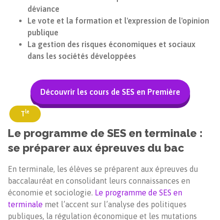
déviance
Le vote et la formation et l'expression de l'opinion
publique
La gestion des risques économiques et sociaux
dans les sociétés développées
Découvrir les cours de SES en Première
le
T
Le programme de SES en terminale :
se préparer aux épreuves du bac
En terminale, les élèves se préparent aux épreuves du
baccalauréat en consolidant leurs connaissances en
économie et sociologie.
Le programme de SES en
terminale
met l’accent sur l’analyse des politiques
publiques, la régulation économique et les mutations