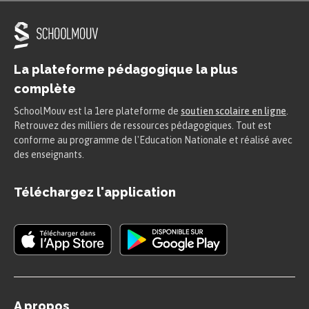
La plateforme pédagogique la plus
complète
SchoolMouv est la 1ere plateforme de
soutien scolaire en ligne
.
Retrouvez des milliers de ressources pédagogiques. Tout est
conforme au programme de l'Education Nationale et réalisé avec
des enseignants.
Téléchargez l'application
A propos