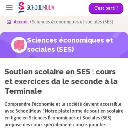
C'est parti !
Accueil
Sciences économiques et sociales (SES)
Sciences économiques et
sociales (SES)
Soutien scolaire en SES : cours
et exercices da le seconde à la
Terminale
Comprendre l'économie et la société devient accessible
avec SchoolMouv ! Notre plateforme de soutien scolaire
en ligne en Sciences Économiques et Sociales (SES)
propose des cours spécialement conçus pour les