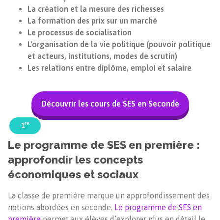
La création et la mesure des richesses
La formation des prix sur un marché
Le processus de socialisation
L'organisation de la vie politique (pouvoir politique
et acteurs, institutions, modes de scrutin)
Les relations entre diplôme, emploi et salaire
Découvrir les cours de SES en Seconde
re
1
Le programme de SES en première :
approfondir les concepts
économiques et sociaux
La classe de première marque un approfondissement des
notions abordées en seconde.
Le programme de SES en
première
permet aux élèves d’explorer plus en détail le