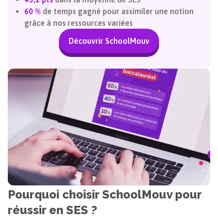
60 %
de temps gagné pour assimiler une notion
grâce à nos ressources variées
Découvrir SchoolMouv
Pourquoi choisir SchoolMouv pour
réussir en SES ?