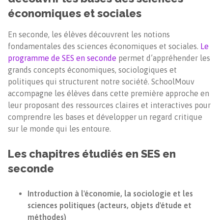
économiques et sociales
En seconde, les élèves découvrent les notions
fondamentales des sciences économiques et sociales.
Le
programme de SES en seconde
permet d’appréhender les
grands concepts économiques, sociologiques et
politiques qui structurent notre société. SchoolMouv
accompagne les élèves dans cette première approche en
leur proposant des ressources claires et interactives pour
comprendre les bases et développer un regard critique
sur le monde qui les entoure.
Les chapitres étudiés en SES en
seconde
Introduction à l'économie, la sociologie et les
sciences politiques (acteurs, objets d'étude et
méthodes)