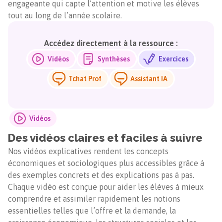
engageante qui capte l’attention et motive les élèves
tout au long de l’année scolaire.
Accédez directement à la ressource :
Vidéos
Synthèses
Exercices
Tchat Prof
Assistant IA
Vidéos
Des vidéos claires et faciles à suivre
Nos vidéos explicatives rendent les concepts
économiques et sociologiques plus accessibles grâce à
des exemples concrets et des explications pas à pas.
Chaque vidéo est conçue pour aider les élèves à mieux
comprendre et assimiler rapidement les notions
essentielles telles que l’offre et la demande, la