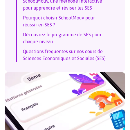
SchoolMouv, une méthode interactive
pour apprendre et réviser les SES
Pourquoi choisir SchoolMouv pour
réussir en SES ?
Découvrez le programme de SES pour
chaque niveau
Questions fréquentes sur nos cours de
Sciences Économiques et Sociales (SES)