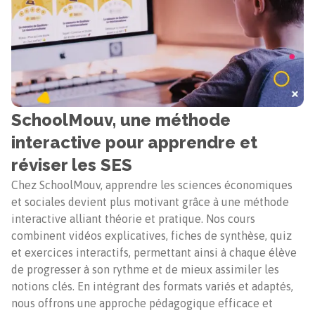
SchoolMouv, une méthode
interactive pour apprendre et
réviser les SES
Chez SchoolMouv, apprendre les sciences économiques
et sociales devient plus motivant grâce à une méthode
interactive alliant théorie et pratique. Nos cours
combinent vidéos explicatives, fiches de synthèse, quiz
et exercices interactifs, permettant ainsi à chaque élève
de progresser à son rythme et de mieux assimiler les
notions clés. En intégrant des formats variés et adaptés,
nous offrons une approche pédagogique efficace et