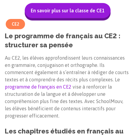
En savoir plus sur la classe de CE1
CE2
Le programme de français au CE2 :
structurer sa pensée
Au CE2, les élèves approfondissent leurs connaissances
en grammaire, conjugaison et orthographe. Ils
commencent également à s’entraîner à rédiger de courts
textes et à comprendre des récits plus complexes. Le
programme de français en CE2
vise à renforcer la
structuration de la langue et à développer une
compréhension plus fine des textes. Avec SchoolMouv,
les élèves bénéficient de contenus interactifs pour
progresser efficacement.
Les chapitres étudiés en français au