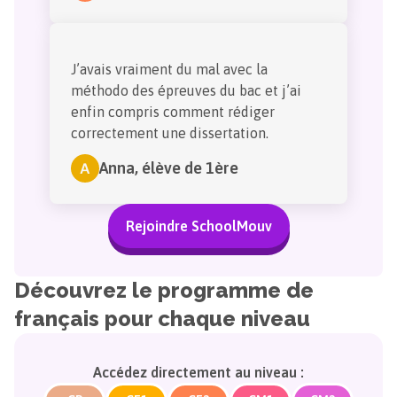
J’avais vraiment du mal avec la
méthodo des épreuves du bac et j’ai
enfin compris comment rédiger
correctement une dissertation.
Anna
,
élève de 1ère
A
Rejoindre SchoolMouv
Découvrez le programme de
français pour chaque niveau
Accédez directement au niveau :