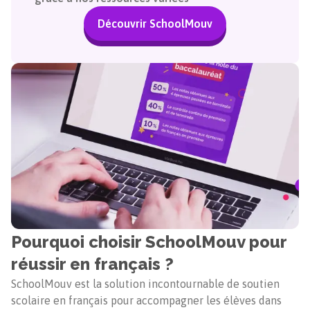
Découvrir SchoolMouv
Pourquoi choisir SchoolMouv pour
réussir en français ?
SchoolMouv est la solution incontournable de soutien
scolaire en français pour accompagner les élèves dans