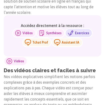
solution de soutien scolaire en ligne en français qui
capte l’attention et motive les élèves tout au long de
l’année scolaire.
Accédez directement à la ressource :
Vidéos
Synthèses
Exercices
Tchat Prof
Assistant IA
Vidéos
Des vidéos claires et faciles à suivre
Nos vidéos explicatives simplifient les notions parfois
complexes grâce à des exemples concrets et des
explications pas à pas. Chaque vidéo est conçue pour
aider les élèves à mieux comprendre et assimiler
rapidement les concepts essentiels, que ce soit en
grammaire, en analyse de texte ou en méthodologie.