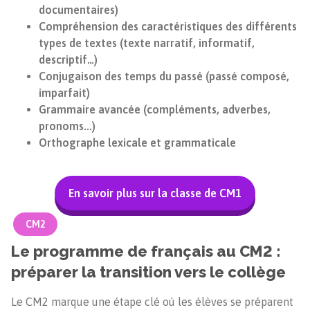
documentaires)
Compréhension des caractéristiques des différents
types de textes (texte narratif, informatif,
descriptif…)
Conjugaison des temps du passé (passé composé,
imparfait)
Grammaire avancée (compléments, adverbes,
pronoms...)
Orthographe lexicale et grammaticale
En savoir plus sur la classe de CM1
CM2
Le programme de français au CM2 :
préparer la transition vers le collège
Le CM2 marque une étape clé où les élèves se préparent