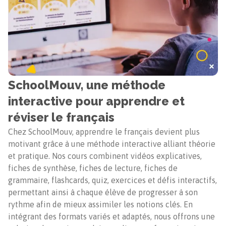
SchoolMouv, une méthode
interactive pour apprendre et
réviser le français
Chez SchoolMouv, apprendre le français devient plus
motivant grâce à une méthode interactive alliant théorie
et pratique. Nos cours combinent vidéos explicatives,
fiches de synthèse, fiches de lecture, fiches de
grammaire, flashcards, quiz, exercices et défis interactifs,
permettant ainsi à chaque élève de progresser à son
rythme afin de mieux assimiler les notions clés. En
intégrant des formats variés et adaptés, nous offrons une