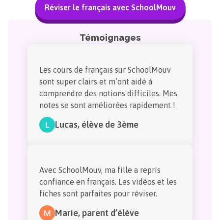
Réviser le français avec SchoolMouv
Témoignages
Les cours de français sur SchoolMouv
sont super clairs et m’ont aidé à
comprendre des notions difficiles. Mes
notes se sont améliorées rapidement !
Lucas
,
élève de 3ème
L
Avec SchoolMouv, ma fille a repris
confiance en français. Les vidéos et les
fiches sont parfaites pour réviser.
Marie
,
parent d’élève
M