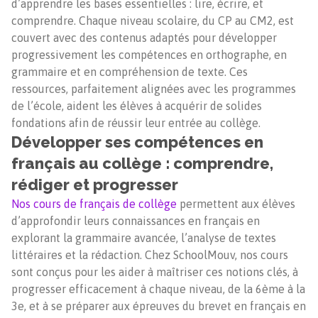
d’apprendre les bases essentielles : lire, écrire, et
comprendre. Chaque niveau scolaire, du CP au CM2, est
couvert avec des contenus adaptés pour développer
progressivement les compétences en orthographe, en
grammaire et en compréhension de texte. Ces
ressources, parfaitement alignées avec les programmes
de l’école, aident les élèves à acquérir de solides
fondations afin de réussir leur entrée au collège.
Développer ses compétences en
français au collège : comprendre,
rédiger et progresser
Nos cours de français de collège
permettent aux élèves
d’approfondir leurs connaissances en français en
explorant la grammaire avancée, l’analyse de textes
littéraires et la rédaction. Chez SchoolMouv, nos cours
sont conçus pour les aider à maîtriser ces notions clés, à
progresser efficacement à chaque niveau, de la 6ème à la
3e, et à se préparer aux épreuves du brevet en français en