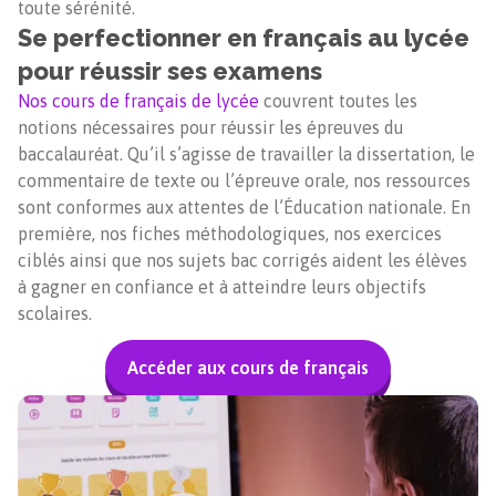
toute sérénité.
Se perfectionner en français au lycée
pour réussir ses examens
Nos cours de français de lycée
couvrent toutes les
notions nécessaires pour réussir les épreuves du
baccalauréat. Qu’il s’agisse de travailler la dissertation, le
commentaire de texte ou l’épreuve orale, nos ressources
sont conformes aux attentes de l’Éducation nationale. En
première, nos fiches méthodologiques, nos exercices
ciblés ainsi que nos sujets bac corrigés aident les élèves
à gagner en confiance et à atteindre leurs objectifs
scolaires.
Accéder aux cours de français