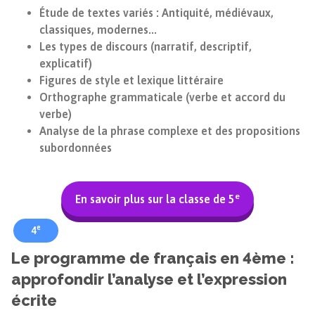
Étude de textes variés : Antiquité, médiévaux,
classiques, modernes...
Les types de discours (narratif, descriptif,
explicatif)
Figures de style et lexique littéraire
Orthographe grammaticale (verbe et accord du
verbe)
Analyse de la phrase complexe et des propositions
subordonnées
e
En savoir plus sur la classe de 5
e
4
Le programme de français en 4ème :
approfondir l’analyse et l’expression
écrite