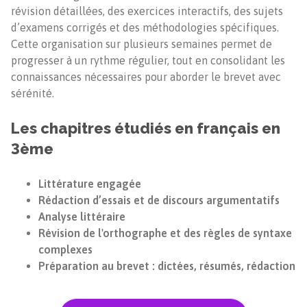
révision détaillées, des exercices interactifs, des sujets
d’examens corrigés et des méthodologies spécifiques.
Cette organisation sur plusieurs semaines permet de
progresser à un rythme régulier, tout en consolidant les
connaissances nécessaires pour aborder le brevet avec
sérénité.
Les chapitres étudiés en français en
3ème
Littérature engagée
Rédaction d’essais et de discours argumentatifs
Analyse littéraire
Révision de l'orthographe et des règles de syntaxe
complexes
Préparation au brevet : dictées, résumés, rédaction