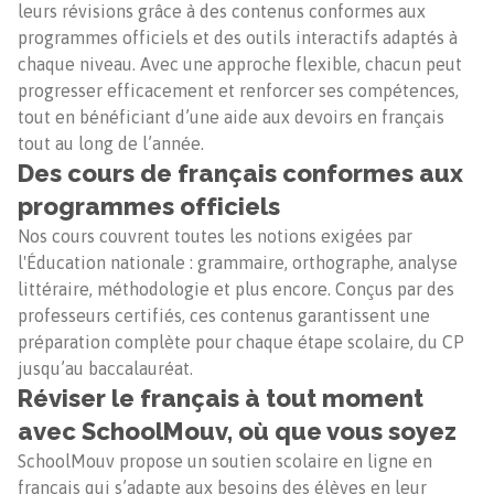
leurs révisions grâce à des contenus conformes aux
programmes officiels et des outils interactifs adaptés à
chaque niveau. Avec une approche flexible, chacun peut
progresser efficacement et renforcer ses compétences,
tout en bénéficiant d’une aide aux devoirs en français
tout au long de l’année.
Des cours de français conformes aux
programmes officiels
Nos cours couvrent toutes les notions exigées par
l'Éducation nationale : grammaire, orthographe, analyse
littéraire, méthodologie et plus encore. Conçus par des
professeurs certifiés, ces contenus garantissent une
préparation complète pour chaque étape scolaire, du CP
jusqu’au baccalauréat.
Réviser le français à tout moment
avec SchoolMouv, où que vous soyez
SchoolMouv propose un soutien scolaire en ligne en
français qui s’adapte aux besoins des élèves en leur