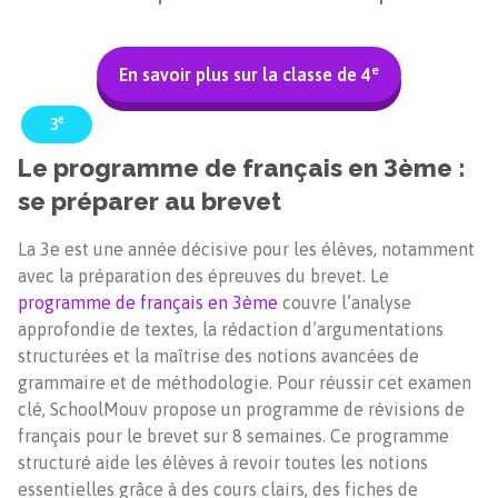
e
En savoir plus sur la classe de 4
e
3
Le programme de français en 3ème :
se préparer au brevet
La 3e est une année décisive pour les élèves, notamment
avec la préparation des épreuves du brevet. Le
programme de français en 3ème
couvre l’analyse
approfondie de textes, la rédaction d’argumentations
structurées et la maîtrise des notions avancées de
grammaire et de méthodologie. Pour réussir cet examen
clé, SchoolMouv propose un programme de révisions de
français pour le brevet sur 8 semaines. Ce programme
structuré aide les élèves à revoir toutes les notions
essentielles grâce à des cours clairs, des fiches de