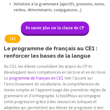
Initiation à la grammaire (ajectifs, pronoms, noms,
verbes, déterminants, conjugaisons...)
En savoir plus sur la classe de CP
CE1
Le programme de français au CE1 :
renforcer les bases de la langue
Au CE1, les élèves consolident les acquis du CP et
développent leurs compétences en lecture et en écriture.
Le
programme de français en CE1
met l’accent sur
l’enrichissement du vocabulaire, la compréhension de
textes simples et l’apprentissage des premières règles de
grammaire et d’orthographe. SchoolMouv accompagne
cette progression grâce à des ressources ludiques et
adaptées qui permettent aux élèves de progresser à leur