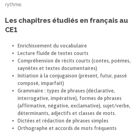
rythme.
Les chapitres étudiés en français au
CE1
Enrichissement du vocabulaire
Lecture fluide de textes courts
Compréhension de récits courts (contes, poèmes,
saynètes et textes documentaires)
Initiation à la conjugaison (présent, futur, passé
composé, imparfait)
Grammaire : types de phrases (déclarative,
interrogative, impérative), formes de phrases
(affirmative, négative, exclamative), sujet/verbe,
déterminants, adjectifs et classes de mots.
Dictées et rédaction de phrases simples
Orthographe et accords de mots fréquents