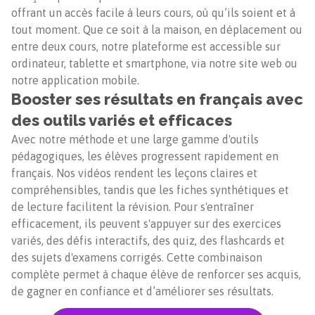
offrant un accès facile à leurs cours, où qu’ils soient et à
tout moment. Que ce soit à la maison, en déplacement ou
entre deux cours, notre plateforme est accessible sur
ordinateur, tablette et smartphone, via notre site web ou
notre application mobile.
Booster ses résultats en français avec
des outils variés et efficaces
Avec notre méthode et une large gamme d'outils
pédagogiques, les élèves progressent rapidement en
français. Nos vidéos rendent les leçons claires et
compréhensibles, tandis que les fiches synthétiques et
de lecture facilitent la révision. Pour s'entraîner
efficacement, ils peuvent s'appuyer sur des exercices
variés, des défis interactifs, des quiz, des flashcards et
des sujets d'examens corrigés. Cette combinaison
complète permet à chaque élève de renforcer ses acquis,
de gagner en confiance et d’améliorer ses résultats.