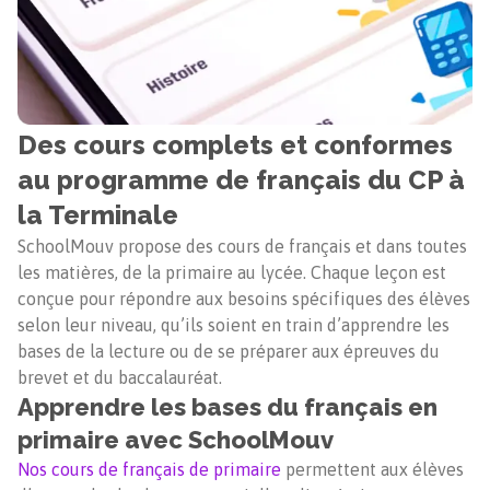
Des cours complets et conformes
au programme de français du CP à
la Terminale
SchoolMouv propose des cours de français et dans toutes
les matières, de la primaire au lycée. Chaque leçon est
conçue pour répondre aux besoins spécifiques des élèves
selon leur niveau, qu’ils soient en train d’apprendre les
bases de la lecture ou de se préparer aux épreuves du
brevet et du baccalauréat.
Apprendre les bases du français en
primaire avec SchoolMouv
Nos cours de français de primaire
permettent aux élèves