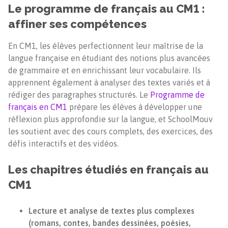
Le programme de français au CM1 :
affiner ses compétences
En CM1, les élèves perfectionnent leur maîtrise de la
langue française en étudiant des notions plus avancées
de grammaire et en enrichissant leur vocabulaire. Ils
apprennent également à analyser des textes variés et à
rédiger des paragraphes structurés. Le
Programme de
français en CM1
prépare les élèves à développer une
réflexion plus approfondie sur la langue, et SchoolMouv
les soutient avec des cours complets, des exercices, des
défis interactifs et des vidéos.
Les chapitres étudiés en français au
CM1
Lecture et analyse de textes plus complexes
(romans, contes, bandes dessinées, poésies,