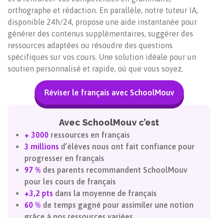
orthographe et rédaction. En parallèle, notre tuteur IA,
disponible 24h/24, propose une aide instantanée pour
générer des contenus supplémentaires, suggérer des
ressources adaptées ou résoudre des questions
spécifiques sur vos cours. Une solution idéale pour un
soutien personnalisé et rapide, où que vous soyez.
Réviser le français avec SchoolMouv
Avec SchoolMouv c’est
+ 3000
ressources en français
3 millions
d’élèves nous ont fait confiance pour
progresser en français
97 %
des parents recommandent SchoolMouv
pour les cours de français
+3,2 pts
dans la moyenne de français
60 %
de temps gagné pour assimiler une notion
grâce à nos ressources variées