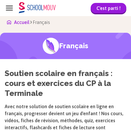
C'est parti !
Accueil
Français
Français
Soutien scolaire en français :
cours et exercices du CP à la
Terminale
Avec notre solution de soutien scolaire en ligne en
français, progresser devient un jeu d'enfant ! Nos cours,
vidéos, fiches de révision, méthodes, quiz, exercices
interactifs, flashcards et fiches de lecture sont