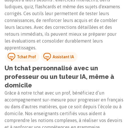
ludiques, quiz, flashcards et même des sujets d'examens
corrigés. Ces outils leur permettent de tester leurs
connaissances, de renforcer leurs acquis et de combler
leurs lacunes. Avec des corrections détaillées et des
retours immédiats, ils peuvent mieux se préparer pour
les évaluations et consolider durablement leurs
apprentissages.
Tchat Prof
Assistant IA
Un tchat personnalisé avec un
professeur ou un tuteur IA, même à
domicile
Grâce à notre tchat avec un prof, bénéficiez d’un
accompagnement sur-mesure pour progresser en français
ou dans d'autres matières, que ce soit depuis l’école ou à
domicile. Nos enseignants certifiés vous aident à
comprendre les notions complexes, à réaliser vos devoirs
et à renforcer vos compétences en grammaire,