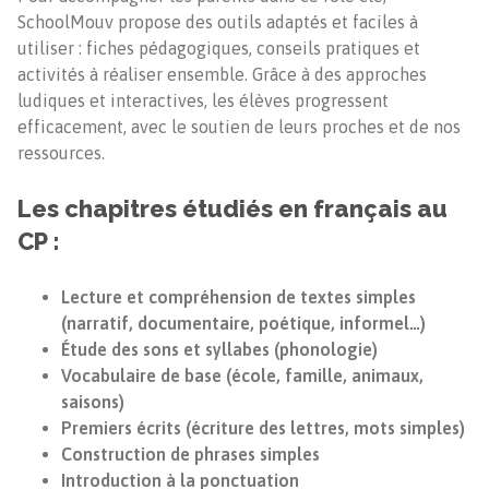
SchoolMouv propose des outils adaptés et faciles à
utiliser : fiches pédagogiques, conseils pratiques et
activités à réaliser ensemble. Grâce à des approches
ludiques et interactives, les élèves progressent
efficacement, avec le soutien de leurs proches et de nos
ressources.
Les chapitres étudiés en français au
CP :
Lecture et compréhension de textes simples
(narratif, documentaire, poétique, informel…)
Étude des sons et syllabes (phonologie)
Vocabulaire de base (école, famille, animaux,
saisons)
Premiers écrits (écriture des lettres, mots simples)
Construction de phrases simples
Introduction à la ponctuation