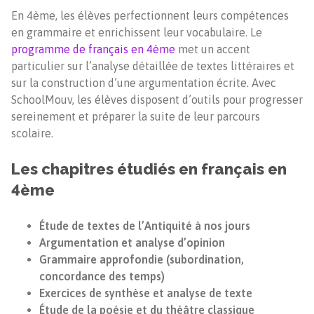
En 4ème, les élèves perfectionnent leurs compétences
en grammaire et enrichissent leur vocabulaire. Le
programme de français en 4ème
met un accent
particulier sur l’analyse détaillée de textes littéraires et
sur la construction d’une argumentation écrite. Avec
SchoolMouv, les élèves disposent d’outils pour progresser
sereinement et préparer la suite de leur parcours
scolaire.
Les chapitres étudiés en français en
4ème
Étude de textes de l’Antiquité à nos jours
Argumentation et analyse d’opinion
Grammaire approfondie (subordination,
concordance des temps)
Exercices de synthèse et analyse de texte
Étude de la poésie et du théâtre classique