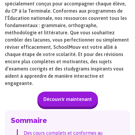
spécialement conçus pour accompagner chaque élève,
du CP à la Terminale. Conformes aux programmes de
l’Éducation nationale, nos ressources couvrent tous les
fondamentaux : grammaire, orthographe,
méthodologie et littérature. Que vous souhaitiez
combler des lacunes, vous perfectionner ou simplement
réviser efficacement, SchoolMouv est votre allié à
chaque étape de votre scolarité. Et pour des révisions
encore plus complètes et motivantes, des sujets
d’examens corrigés et des studygrams inspirants vous
aident à apprendre de manière interactive et
engageante.
Découvrir maintenant
Sommaire
Des cours complets et conformes au