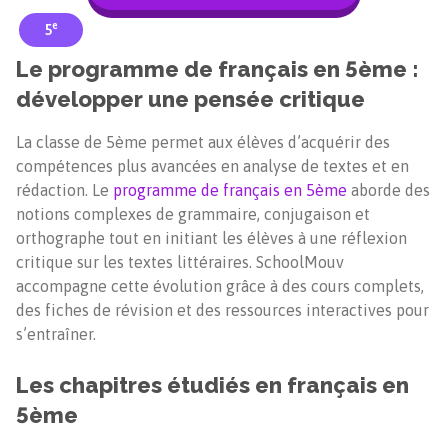
e
5
Le programme de français en 5ème :
développer une pensée critique
La classe de 5ème permet aux élèves d’acquérir des
compétences plus avancées en analyse de textes et en
rédaction. Le
programme de français en 5ème
aborde des
notions complexes de grammaire, conjugaison et
orthographe tout en initiant les élèves à une réflexion
critique sur les textes littéraires. SchoolMouv
accompagne cette évolution grâce à des cours complets,
des fiches de révision et des ressources interactives pour
s’entraîner.
Les chapitres étudiés en français en
5ème