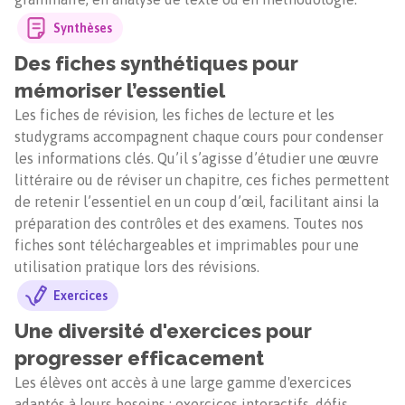
Synthèses
Des fiches synthétiques pour
mémoriser l’essentiel
Les fiches de révision, les fiches de lecture et les
studygrams accompagnent chaque cours pour condenser
les informations clés. Qu’il s’agisse d’étudier une œuvre
littéraire ou de réviser un chapitre, ces fiches permettent
de retenir l’essentiel en un coup d’œil, facilitant ainsi la
préparation des contrôles et des examens. Toutes nos
fiches sont téléchargeables et imprimables pour une
utilisation pratique lors des révisions.
Exercices
Une diversité d'exercices pour
progresser efficacement
Les élèves ont accès à une large gamme d'exercices
adaptés à leurs besoins : exercices interactifs, défis