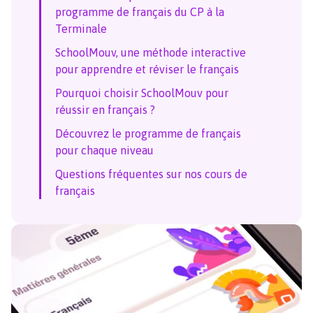
programme de français du CP à la
Terminale
SchoolMouv, une méthode interactive
pour apprendre et réviser le français
Pourquoi choisir SchoolMouv pour
réussir en français ?
Découvrez le programme de français
pour chaque niveau
Questions fréquentes sur nos cours de
français