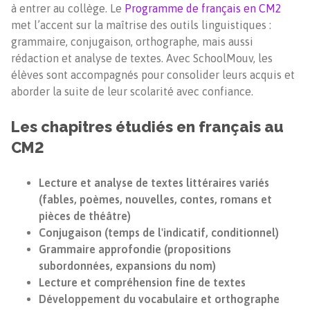
à entrer au collège. Le
Programme de français en CM2
met l’accent sur la maîtrise des outils linguistiques :
grammaire, conjugaison, orthographe, mais aussi
rédaction et analyse de textes. Avec SchoolMouv, les
élèves sont accompagnés pour consolider leurs acquis et
aborder la suite de leur scolarité avec confiance.
Les chapitres étudiés en français au
CM2
Lecture et analyse de textes littéraires variés
(fables, poèmes, nouvelles, contes, romans et
pièces de théâtre)
Conjugaison (temps de l'indicatif, conditionnel)
Grammaire approfondie (propositions
subordonnées, expansions du nom)
Lecture et compréhension fine de textes
Développement du vocabulaire et orthographe