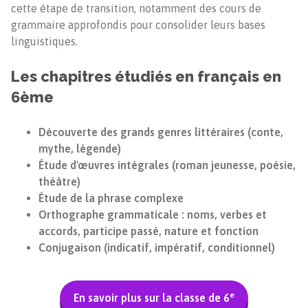
cette étape de transition, notamment des cours de
grammaire approfondis pour consolider leurs bases
linguistiques.
Les chapitres étudiés en français en
6ème
Découverte des grands genres littéraires (conte,
mythe, légende)
Étude d'œuvres intégrales (roman jeunesse, poésie,
théâtre)
Étude de la phrase complexe
Orthographe grammaticale : noms, verbes et
accords, participe passé, nature et fonction
Conjugaison (indicatif, impératif, conditionnel)
e
En savoir plus sur la classe de 6