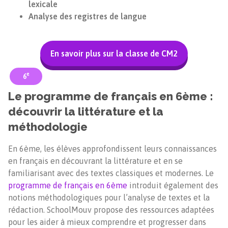
lexicale
Analyse des registres de langue
En savoir plus sur la classe de CM2
e
6
Le programme de français en 6ème :
découvrir la littérature et la
méthodologie
En 6ème, les élèves approfondissent leurs connaissances
en français en découvrant la littérature et en se
familiarisant avec des textes classiques et modernes. Le
programme de français en 6ème
introduit également des
notions méthodologiques pour l’analyse de textes et la
rédaction. SchoolMouv propose des ressources adaptées
pour les aider à mieux comprendre et progresser dans