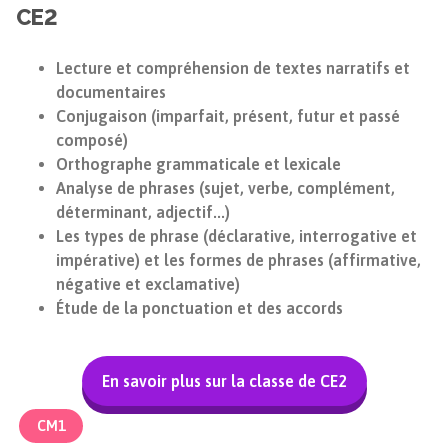
CE2
Lecture et compréhension de textes narratifs et
documentaires
Conjugaison (imparfait, présent, futur et passé
composé)
Orthographe grammaticale et lexicale
Analyse de phrases (sujet, verbe, complément,
déterminant, adjectif...)
Les types de phrase (déclarative, interrogative et
impérative) et les formes de phrases (affirmative,
négative et exclamative)
Étude de la ponctuation et des accords
En savoir plus sur la classe de CE2
CM1