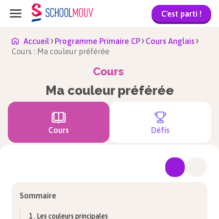
C'est parti !
Accueil
Programme Primaire CP
Cours Anglais
Cours : Ma couleur préférée
Cours
Ma couleur préférée
Cours
Défis
Sommaire
1 . Les couleurs principales