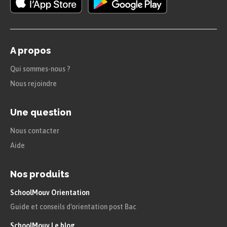
A propos
Qui sommes-nous ?
Nous rejoindre
Une question
Nous contacter
Aide
Nos produits
SchoolMouv Orientation
Guide et conseils d'orientation post Bac
SchoolMouv Le blog