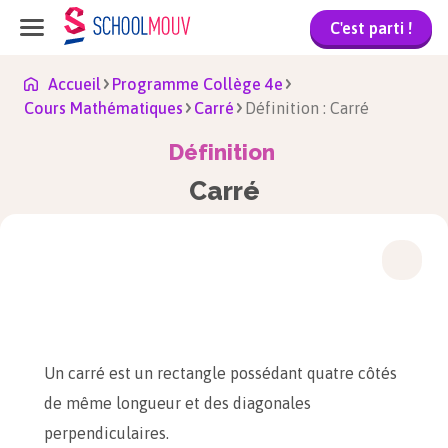
C'est parti !
Accueil
Programme Collège 4e
Cours Mathématiques
Carré
Définition : Carré
Définition
Carré
Un carré est un rectangle possédant quatre côtés
de même longueur et des diagonales
perpendiculaires.