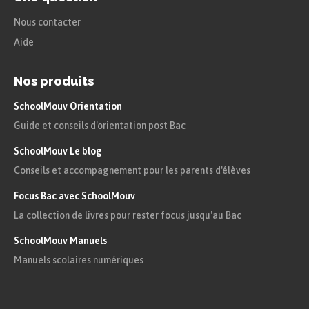
Nous contacter
Aide
Nos produits
SchoolMouv Orientation
Guide et conseils d'orientation post Bac
SchoolMouv Le blog
Conseils et accompagnement pour les parents d'élèves
Focus Bac avec SchoolMouv
La collection de livres pour rester focus jusqu'au Bac
SchoolMouv Manuels
Manuels scolaires numériques