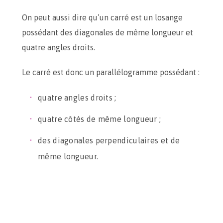
On peut aussi dire qu’un carré est un losange
possédant des diagonales de même longueur et
quatre angles droits.
Le carré est donc un parallélogramme possédant :
quatre angles droits ;
quatre côtés de même longueur ;
des diagonales perpendiculaires et de
même longueur.