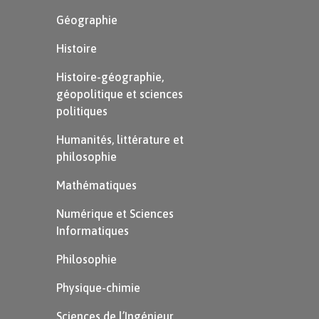
Géographie
Histoire
Histoire-géographie,
géopolitique et sciences
politiques
Humanités, littérature et
philosophie
Mathématiques
Numérique et Sciences
Informatiques
Philosophie
Physique-chimie
Sciences de l’Ingénieur