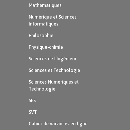
Mathématiques
Numérique et Sciences
Informatiques
Philosophie
Physique-chimie
Sciences de l’Ingénieur
Sciences et Technologie
Sciences Numériques et
Technologie
SES
SVT
Cahier de vacances en ligne