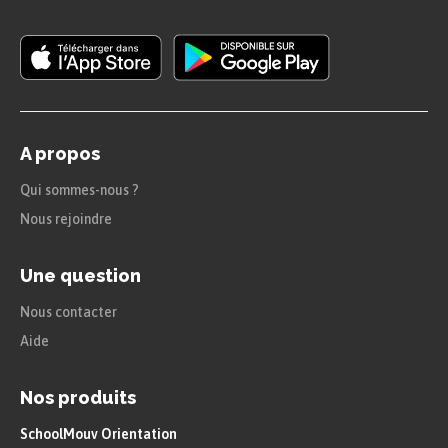
A propos
Qui sommes-nous ?
Nous rejoindre
Une question
Nous contacter
Aide
Nos produits
SchoolMouv Orientation