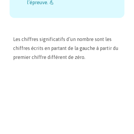
l’épreuve. 💪
Les chiffres significatifs d’un nombre sont les
chiffres écrits en partant de la gauche à partir du
premier chiffre différent de zéro.