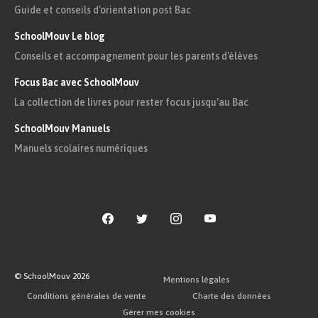
Guide et conseils d'orientation post Bac
SchoolMouv Le blog
Conseils et accompagnement pour les parents d'élèves
Focus Bac avec SchoolMouv
La collection de livres pour rester focus jusqu'au Bac
SchoolMouv Manuels
Manuels scolaires numériques
© SchoolMouv
2026
Mentions légales
Conditions générales de vente
Charte des données
Gérer mes cookies