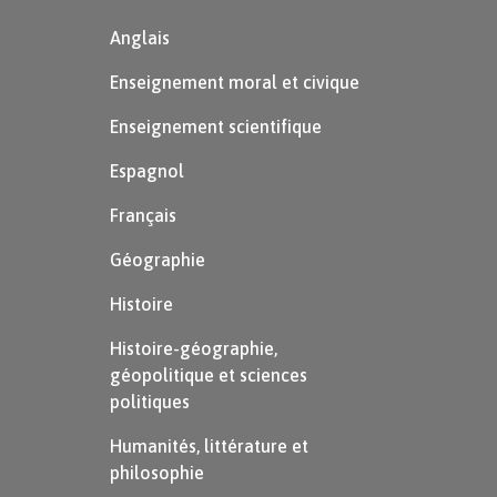
Anglais
Enseignement moral et civique
Enseignement scientifique
Espagnol
Français
Géographie
Histoire
Histoire-géographie,
géopolitique et sciences
politiques
Humanités, littérature et
philosophie