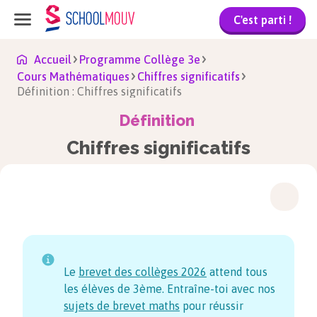
C'est parti !
Accueil
Programme Collège 3e
Cours Mathématiques
Chiffres significatifs
Définition : Chiffres significatifs
Définition
Chiffres significatifs
Le
brevet des collèges
2026
attend tous
les élèves de 3ème. Entraîne-toi avec nos
sujets de brevet maths
pour réussir