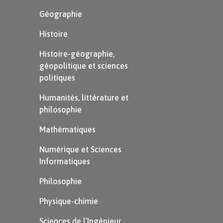
Géographie
Histoire
Histoire-géographie,
géopolitique et sciences
politiques
Humanités, littérature et
philosophie
Mathématiques
Numérique et Sciences
Informatiques
Philosophie
Physique-chimie
Sciences de l’Ingénieur