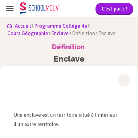
C'est parti !
Accueil
Programme Collège 4e
Cours Géographie
Enclave
Définition : Enclave
Définition
Enclave
Une enclave est un territoire situé à l’intérieur
d’un autre territoire.