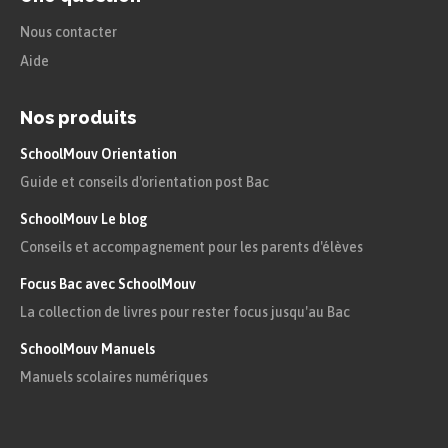
Nous contacter
Aide
Nos produits
SchoolMouv Orientation
Guide et conseils d'orientation post Bac
SchoolMouv Le blog
Conseils et accompagnement pour les parents d'élèves
Focus Bac avec SchoolMouv
La collection de livres pour rester focus jusqu'au Bac
SchoolMouv Manuels
Manuels scolaires numériques