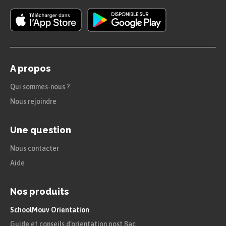
A propos
Qui sommes-nous ?
Nous rejoindre
Une question
Nous contacter
Aide
Nos produits
SchoolMouv Orientation
Guide et conseils d'orientation post Bac