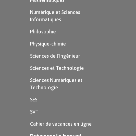
Mathématiques
Numérique et Sciences
Informatiques
Philosophie
Physique-chimie
Sciences de l’Ingénieur
Sciences et Technologie
Sciences Numériques et
Technologie
SES
SVT
Cahier de vacances en ligne