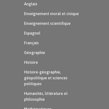
Anglais
Enseignement moral et civique
Enseignement scientifique
Espagnol
Français
Géographie
Histoire
Histoire-géographie,
géopolitique et sciences
politiques
Humanités, littérature et
philosophie