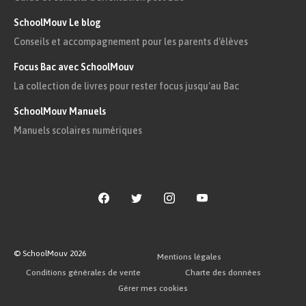
SchoolMouv Le blog
Conseils et accompagnement pour les parents d'élèves
Focus Bac avec SchoolMouv
La collection de livres pour rester focus jusqu'au Bac
SchoolMouv Manuels
Manuels scolaires numériques
© SchoolMouv
2026
Mentions légales
Conditions générales de vente
Charte des données
Gérer mes cookies