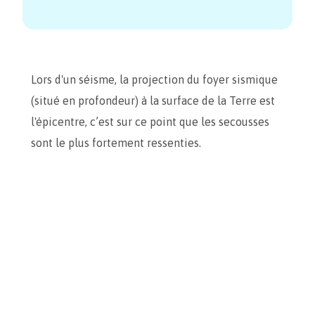
Lors d'un séisme, la projection du foyer sismique
(situé en profondeur) à la surface de la Terre est
l'épicentre, c’est sur ce point que les secousses
sont le plus fortement ressenties.