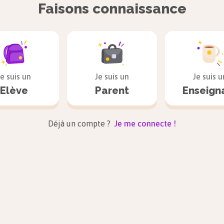
Faisons connaissance
Je suis un
Je suis un
Je suis u
Elève
Parent
Enseign
Déjà un compte ?
Je me connecte !