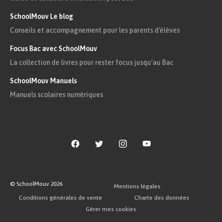
SchoolMouv Le blog
Conseils et accompagnement pour les parents d'élèves
Focus Bac avec SchoolMouv
La collection de livres pour rester focus jusqu'au Bac
SchoolMouv Manuels
Manuels scolaires numériques
© SchoolMouv
2026
Mentions légales
Conditions générales de vente
Charte des données
Gérer mes cookies