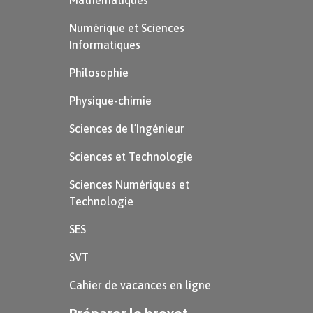
Mathématiques
Numérique et Sciences
Informatiques
Philosophie
Physique-chimie
Sciences de l’Ingénieur
Sciences et Technologie
Sciences Numériques et
Technologie
SES
SVT
Cahier de vacances en ligne