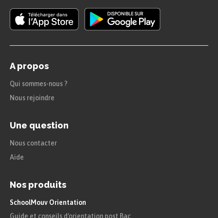
A propos
Qui sommes-nous ?
Nous rejoindre
Une question
Nous contacter
Aide
Nos produits
SchoolMouv Orientation
Guide et conseils d'orientation post Bac