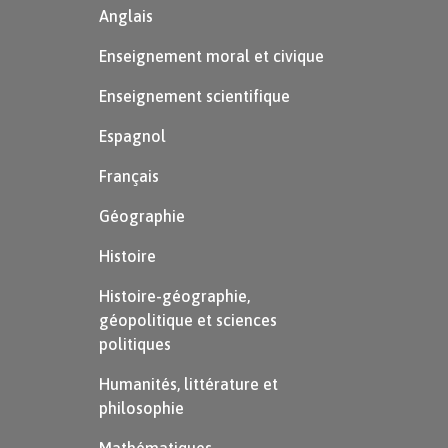
Anglais
Enseignement moral et civique
Enseignement scientifique
Espagnol
Français
Géographie
Histoire
Histoire-géographie,
géopolitique et sciences
politiques
Humanités, littérature et
philosophie