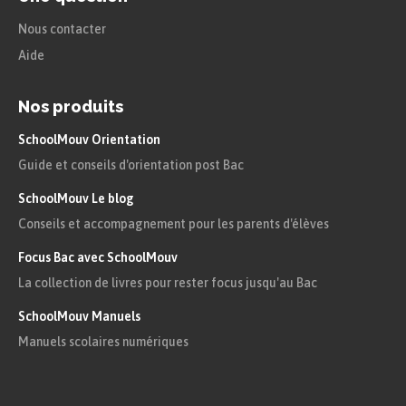
Nous contacter
Aide
Nos produits
SchoolMouv Orientation
Guide et conseils d'orientation post Bac
SchoolMouv Le blog
Conseils et accompagnement pour les parents d'élèves
Focus Bac avec SchoolMouv
La collection de livres pour rester focus jusqu'au Bac
SchoolMouv Manuels
Manuels scolaires numériques