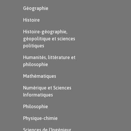
Géographie
Histoire
Histoire-géographie,
géopolitique et sciences
politiques
Humanités, littérature et
philosophie
Mathématiques
Numérique et Sciences
Informatiques
Philosophie
Physique-chimie
Sciences de l’Ingénieur