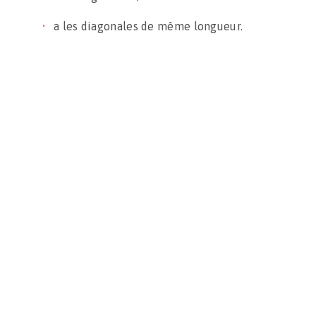
a les diagonales de même longueur.