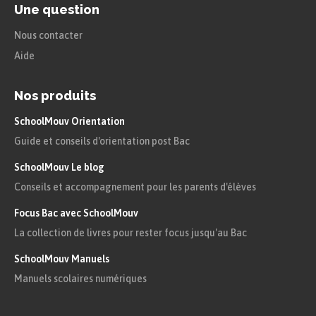
Une question
Nous contacter
Aide
Nos produits
SchoolMouv Orientation
Guide et conseils d'orientation post Bac
SchoolMouv Le blog
Conseils et accompagnement pour les parents d'élèves
Focus Bac avec SchoolMouv
La collection de livres pour rester focus jusqu'au Bac
SchoolMouv Manuels
Manuels scolaires numériques