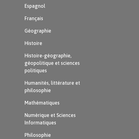
Espagnol
Français
Géographie
Histoire
Histoire-géographie,
géopolitique et sciences
politiques
Humanités, littérature et
philosophie
Mathématiques
Numérique et Sciences
Informatiques
Philosophie