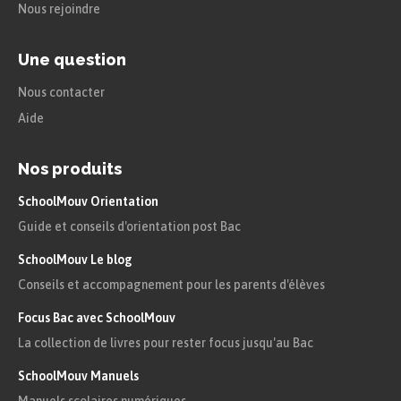
Nous rejoindre
Une question
Nous contacter
Aide
Nos produits
SchoolMouv Orientation
Guide et conseils d'orientation post Bac
SchoolMouv Le blog
Conseils et accompagnement pour les parents d'élèves
Focus Bac avec SchoolMouv
La collection de livres pour rester focus jusqu'au Bac
SchoolMouv Manuels