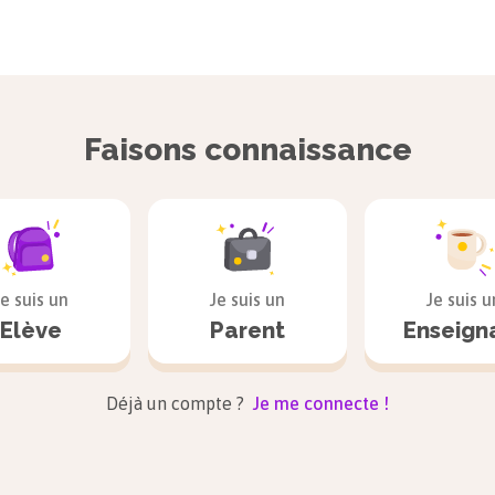
Faisons connaissance
Je suis un
Je suis un
Je suis u
Elève
Parent
Enseign
Déjà un compte ?
Je me connecte !