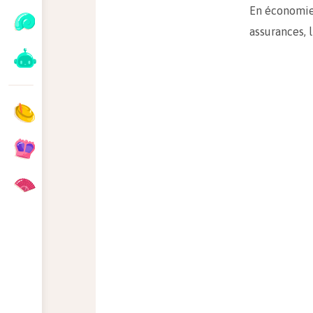
En économie,
assurances,