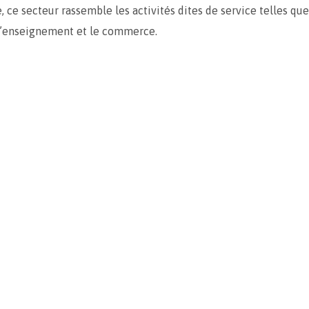
 ce secteur rassemble les activités dites de service telles que
 l’enseignement et le commerce.