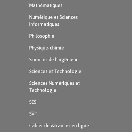
Mathématiques
Numérique et Sciences
Informatiques
Philosophie
Physique-chimie
Sciences de l’Ingénieur
Sciences et Technologie
Sciences Numériques et
Technologie
SES
SVT
Cahier de vacances en ligne