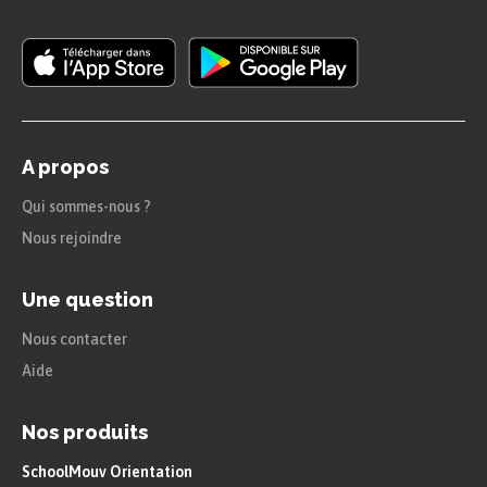
A propos
Qui sommes-nous ?
Nous rejoindre
Une question
Nous contacter
Aide
Nos produits
SchoolMouv Orientation