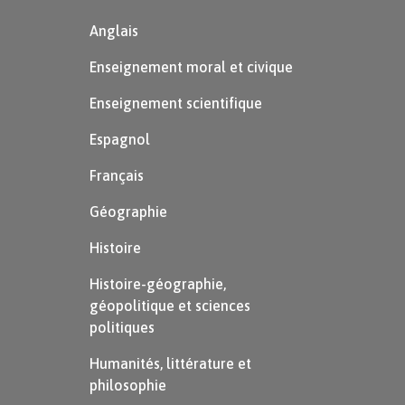
Anglais
Enseignement moral et civique
Enseignement scientifique
Espagnol
Français
Géographie
Histoire
Histoire-géographie,
géopolitique et sciences
politiques
Humanités, littérature et
philosophie