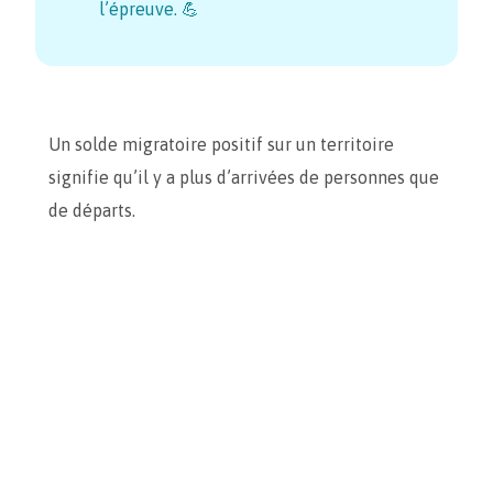
l’épreuve. 💪
Un solde migratoire positif sur un territoire
signifie qu’il y a plus d’arrivées de personnes que
de départs.