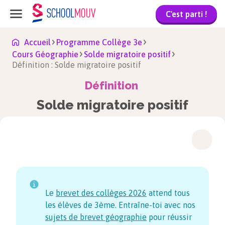
C'est parti !
Accueil
Programme Collège 3e
Cours Géographie
Solde migratoire positif
Définition : Solde migratoire positif
Définition
Solde migratoire positif
Le
brevet des collèges
2026
attend tous
les élèves de 3ème. Entraîne-toi avec nos
sujets de brevet géographie
pour réussir