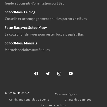
Guide et conseils d'orientation post Bac
SchoolMouv Le blog
Conseils et accompagnement pour les parents d'élèves
Focus Bac avec SchoolMouv
La collection de livres pour rester focus jusqu'au Bac
SchoolMouv Manuels
Manuels scolaires numériques
© SchoolMouv
2026
Mentions légales
Conditions générales de vente
Charte des données
Gérer mes cookies