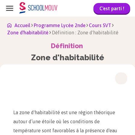
C'est parti !
Accueil
Programme Lycée 2nde
Cours SVT
Zone d'habitabilité
Définition : Zone d'habitabilité
Définition
Zone d'habitabilité
La zone d'habitabilité est une région théorique
autour d’une étoile où les conditions de
température sont favorables à la présence d'eau