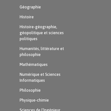
Géographie
Histoire
Histoire-géographie,
géopolitique et sciences
politiques
Humanités, littérature et
philosophie
Mathématiques
Numérique et Sciences
Informatiques
Philosophie
Physique-chimie
Sciences de l’Ingénieur