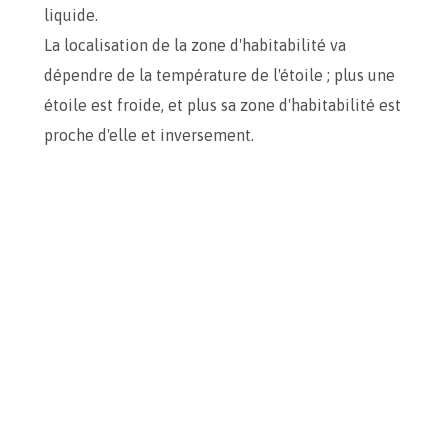
liquide.
La localisation de la zone d'habitabilité va
dépendre de la température de l'étoile ; plus une
étoile est froide, et plus sa zone d'habitabilité est
proche d'elle et inversement.