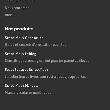
Nous contacter
Aide
Nos produits
SchoolMouv Orientation
Guide et conseils d'orientation post Bac
SchoolMouv Le blog
Conseils et accompagnement pour les parents d'élèves
Focus Bac avec SchoolMouv
La collection de livres pour rester focus jusqu'au Bac
SchoolMouv Manuels
Manuels scolaires numériques