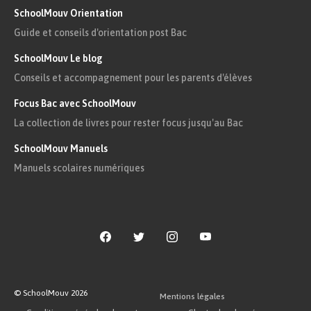
SchoolMouv Orientation
Guide et conseils d'orientation post Bac
SchoolMouv Le blog
Conseils et accompagnement pour les parents d'élèves
Focus Bac avec SchoolMouv
La collection de livres pour rester focus jusqu'au Bac
SchoolMouv Manuels
Manuels scolaires numériques
© SchoolMouv
2026
Mentions légales