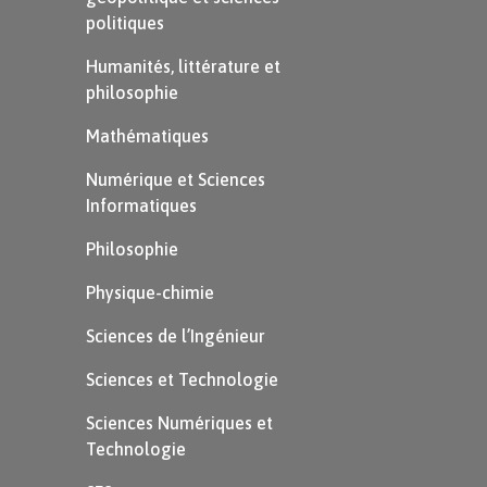
politiques
Humanités, littérature et
philosophie
Mathématiques
Numérique et Sciences
Informatiques
Philosophie
Physique-chimie
Sciences de l’Ingénieur
Sciences et Technologie
Sciences Numériques et
Technologie