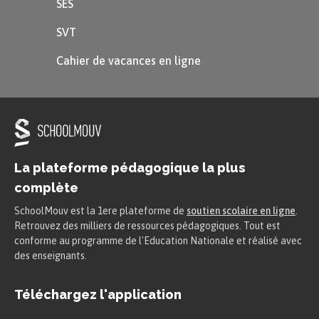
SES
SVT
Cahier de vacances en ligne
La plateforme pédagogique la plus
complète
SchoolMouv est la 1ere plateforme de
soutien scolaire en ligne
.
Retrouvez des milliers de ressources pédagogiques. Tout est
conforme au programme de l'Education Nationale et réalisé avec
des enseignants.
Téléchargez l'application