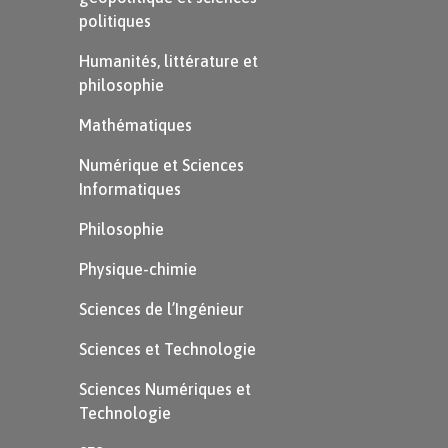
politiques
Humanités, littérature et
philosophie
Mathématiques
Numérique et Sciences
Informatiques
Philosophie
Physique-chimie
Sciences de l’Ingénieur
Sciences et Technologie
Sciences Numériques et
Technologie