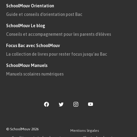
SchoolMouv Orientation
Guide et conseils d'orientation post Bac
SchoolMouv Le blog
Conseils et accompagnement pour les parents d'élèves
Focus Bac avec SchoolMouv
La collection de livres pour rester focus jusqu'au Bac
SchoolMouv Manuels
Manuels scolaires numériques
© SchoolMouv
2026
Mentions légales