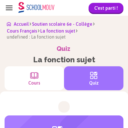
C'est parti !
Accueil
Soutien scolaire 6e - Collège
Cours Français
La fonction sujet
undefined : La fonction sujet
Quiz
La fonction sujet
Cours
Quiz