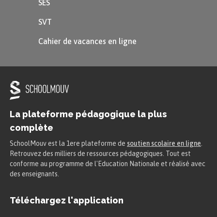
SES
SVT
Cahier de vacances en ligne
La plateforme pédagogique la plus
complète
SchoolMouv est la 1ere plateforme de
soutien scolaire en ligne
.
Retrouvez des milliers de ressources pédagogiques. Tout est
conforme au programme de l'Education Nationale et réalisé avec
des enseignants.
Téléchargez l'application