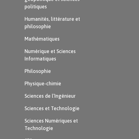
politiques
Humanités, littérature et
philosophie
Mathématiques
Numérique et Sciences
Informatiques
Philosophie
Physique-chimie
Sciences de l’Ingénieur
Sciences et Technologie
Sciences Numériques et
Technologie