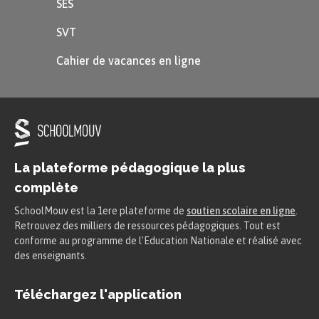
SES
SVT
Cahier de vacances en ligne
La plateforme pédagogique la plus
complète
SchoolMouv est la 1ere plateforme de
soutien scolaire en ligne
.
Retrouvez des milliers de ressources pédagogiques. Tout est
conforme au programme de l'Education Nationale et réalisé avec
des enseignants.
Téléchargez l'application