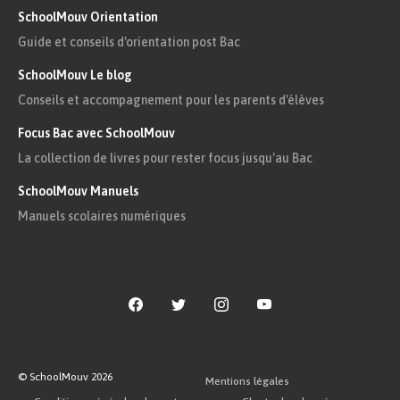
SchoolMouv Orientation
Guide et conseils d'orientation post Bac
SchoolMouv Le blog
Conseils et accompagnement pour les parents d'élèves
Focus Bac avec SchoolMouv
La collection de livres pour rester focus jusqu'au Bac
SchoolMouv Manuels
Manuels scolaires numériques
© SchoolMouv
2026
Mentions légales