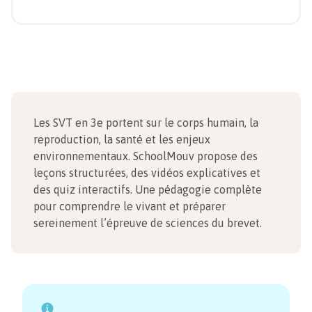
Les SVT en 3e portent sur le corps humain, la
reproduction, la santé et les enjeux
environnementaux. SchoolMouv propose des
leçons structurées, des vidéos explicatives et
des quiz interactifs. Une pédagogie complète
pour comprendre le vivant et préparer
sereinement l’épreuve de sciences du brevet.