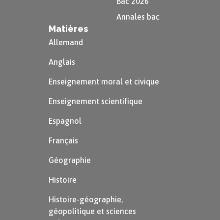
Bac 2026
Annales bac
Matières
Allemand
Anglais
Enseignement moral et civique
Enseignement scientifique
Espagnol
Français
Géographie
Histoire
Histoire-géographie,
géopolitique et sciences