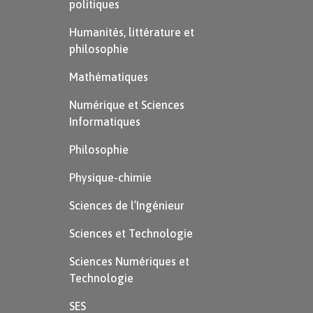
politiques
Humanités, littérature et
philosophie
Mathématiques
Numérique et Sciences
Informatiques
Philosophie
Physique-chimie
Sciences de l’Ingénieur
Sciences et Technologie
Sciences Numériques et
Technologie
SES