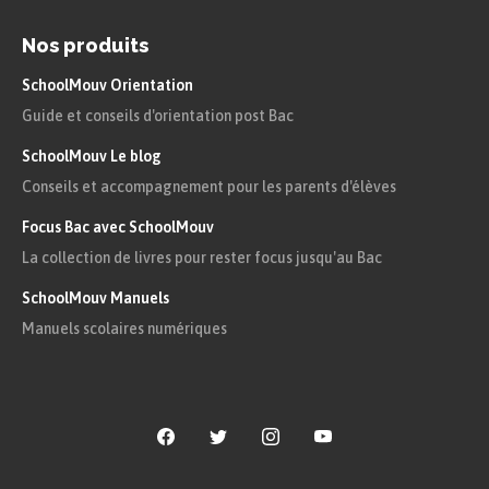
Nos produits
SchoolMouv Orientation
Guide et conseils d'orientation post Bac
SchoolMouv Le blog
Conseils et accompagnement pour les parents d'élèves
Focus Bac avec SchoolMouv
La collection de livres pour rester focus jusqu'au Bac
SchoolMouv Manuels
Manuels scolaires numériques