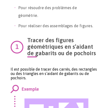
Pour résoudre des problèmes de
géométrie.
Pour réaliser des assemblages de figures.
Tracer des figures
géométriques en s’aidant
de gabarits ou de pochoirs
Il est possible de tracer des carrés, des rectangles
ou des triangles en s’aidant de gabarits ou de
pochoirs.
Exemple