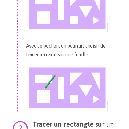
Avec ce pochoir, on pourrait choisir de
tracer un carré sur une feuille.
Tracer un rectangle sur un