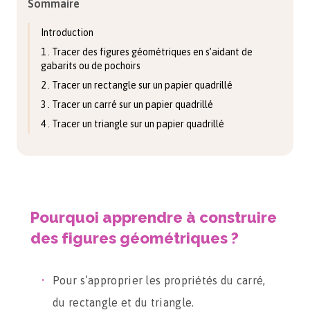
Sommaire
Introduction
1 . Tracer des figures géométriques en s’aidant de
gabarits ou de pochoirs
2 . Tracer un rectangle sur un papier quadrillé
3 . Tracer un carré sur un papier quadrillé
4 . Tracer un triangle sur un papier quadrillé
Pourquoi apprendre à construire
des figures géométriques ?
Pour s’approprier les propriétés du carré,
du rectangle et du triangle.