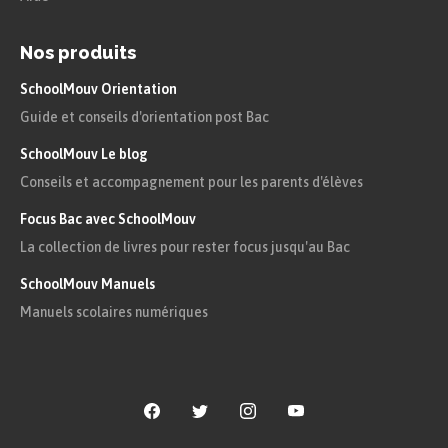
Nos produits
SchoolMouv Orientation
Guide et conseils d'orientation post Bac
SchoolMouv Le blog
Conseils et accompagnement pour les parents d'élèves
Focus Bac avec SchoolMouv
La collection de livres pour rester focus jusqu'au Bac
SchoolMouv Manuels
Manuels scolaires numériques