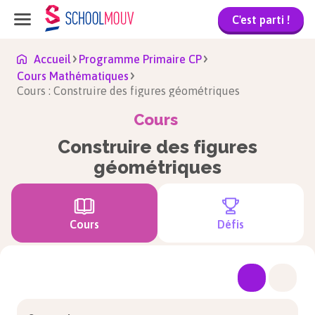
C'est parti !
Accueil
Programme Primaire CP
Cours Mathématiques
Cours : Construire des figures géométriques
Cours
Construire des figures
géométriques
Cours
Défis