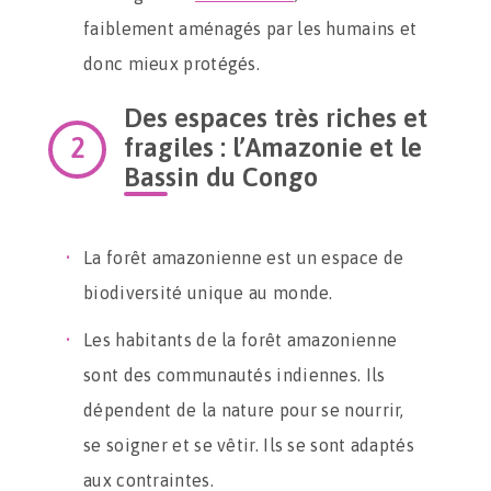
faiblement aménagés par les humains et
donc mieux protégés.
Des espaces très riches et
fragiles : l’Amazonie et le
Bassin du Congo
La forêt amazonienne est un espace de
biodiversité unique au monde.
Les habitants de la forêt amazonienne
sont des communautés indiennes. Ils
dépendent de la nature pour se nourrir,
se soigner et se vêtir. Ils se sont adaptés
aux contraintes.