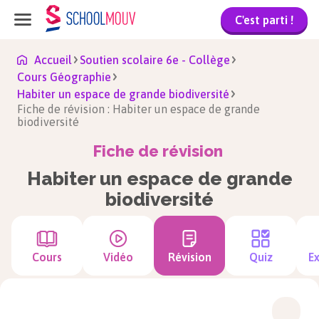
C'est parti !
Accueil
Soutien scolaire 6e - Collège
Cours Géographie
Habiter un espace de grande biodiversité
Fiche de révision : Habiter un espace de grande
biodiversité
Fiche de révision
Habiter un espace de grande
biodiversité
Cours
Vidéo
Révision
Quiz
Ex