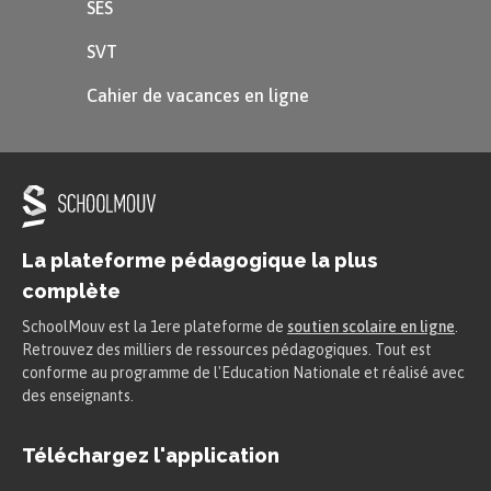
SES
SVT
Cahier de vacances en ligne
La plateforme pédagogique la plus
complète
SchoolMouv est la 1ere plateforme de
soutien scolaire en ligne
.
Retrouvez des milliers de ressources pédagogiques. Tout est
conforme au programme de l'Education Nationale et réalisé avec
des enseignants.
Téléchargez l'application