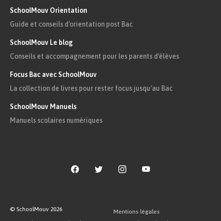
SchoolMouv Orientation
Guide et conseils d'orientation post Bac
SchoolMouv Le blog
Conseils et accompagnement pour les parents d'élèves
Focus Bac avec SchoolMouv
La collection de livres pour rester focus jusqu'au Bac
SchoolMouv Manuels
Manuels scolaires numériques
© SchoolMouv
2026
Mentions légales