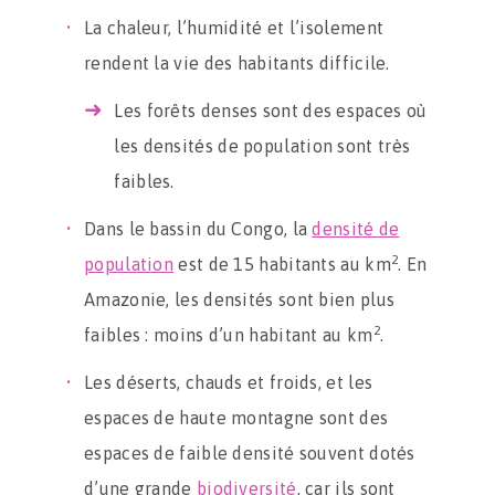
La chaleur, l’humidité et l’isolement
rendent la vie des habitants difficile.
Les forêts denses sont des espaces où
les densités de population sont très
faibles.
Dans le bassin du Congo, la
densité de
2
population
est de 15 habitants au km
. En
Amazonie, les densités sont bien plus
2
faibles : moins d’un habitant au km
.
Les déserts, chauds et froids, et les
espaces de haute montagne sont des
espaces de faible densité souvent dotés
d’une grande
biodiversité
, car ils sont