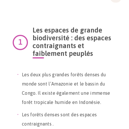
Les espaces de grande
biodiversité : des espaces
contraignants et
faiblement peuplés
Les deux plus grandes forêts denses du
monde sont l’Amazonie et le bassin du
Congo. Il existe également une immense
forêt tropicale humide en Indonésie.
Les forêts denses sont des espaces
contraignants .