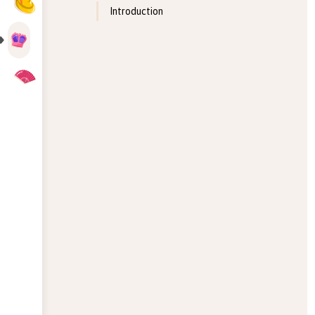
Introduction