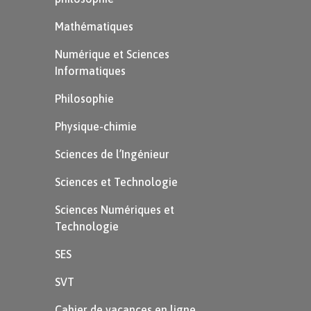
Mathématiques
À retenir
Numérique et Sciences
Informatiques
Philosophie
Physique-chimie
Sciences de l’Ingénieur
Sciences et Technologie
Sciences Numériques et
Technologie
SES
SVT
Cahier de vacances en ligne