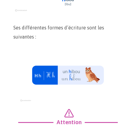
Ses différentes formes d’écriture sont les
suivantes :
Attention