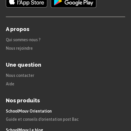
A propos
Qui sommes-nous ?
Nous rejoindre
Une question
Nous contacter
Aide
Nos produits
SchoolMouv Orientation
Guide et conseils d'orientation post Bac
SchoolMouv Le blog