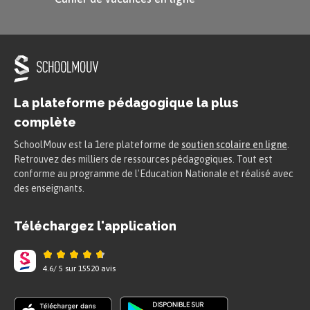
La plateforme pédagogique la plus
complète
SchoolMouv est la 1ere plateforme de
soutien scolaire en ligne
.
Retrouvez des milliers de ressources pédagogiques. Tout est
conforme au programme de l'Education Nationale et réalisé avec
des enseignants.
Téléchargez l'application
4.6
/
5
sur
15520
avis