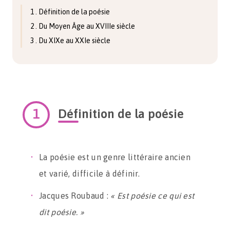
1 . Définition de la poésie
2 . Du Moyen Âge au XVIIIe siècle
3 . Du XIXe au XXIe siècle
Définition de la poésie
La poésie est un genre littéraire ancien
et varié, difficile à définir.
Jacques Roubaud :
« Est poésie ce qui est
dit poésie. »