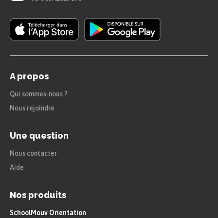
A propos
Qui sommes-nous ?
Nous rejoindre
Une question
Nous contacter
Aide
Nos produits
SchoolMouv Orientation