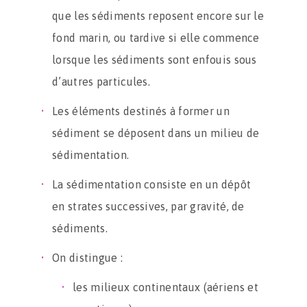
que les sédiments reposent encore sur le
fond marin, ou tardive si elle commence
lorsque les sédiments sont enfouis sous
d’autres particules.
Les éléments destinés à former un
sédiment se déposent dans un milieu de
sédimentation.
La sédimentation consiste en un dépôt
en strates successives, par gravité, de
sédiments.
On distingue :
les milieux continentaux (aériens et