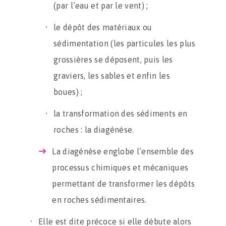
(par l’eau et par le vent) ;
le dépôt des matériaux ou
sédimentation (les particules les plus
grossières se déposent, puis les
graviers, les sables et enfin les
boues) ;
la transformation des sédiments en
roches : la diagénèse.
La diagénèse englobe l’ensemble des
processus chimiques et mécaniques
permettant de transformer les dépôts
en roches sédimentaires.
Elle est dite précoce si elle débute alors