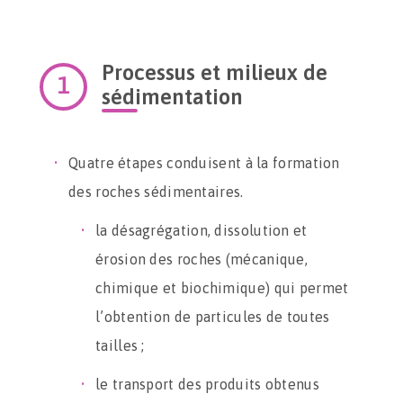
Processus et milieux de
sédimentation
Quatre étapes conduisent à la formation
des roches sédimentaires.
la désagrégation, dissolution et
érosion des roches (mécanique,
chimique et biochimique) qui permet
l’obtention de particules de toutes
tailles ;
le transport des produits obtenus