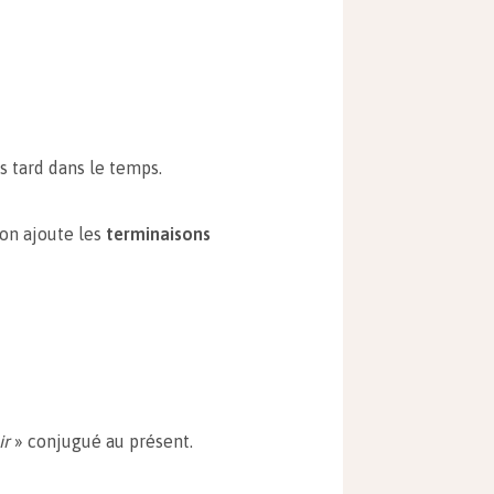
s tard dans le temps.
on ajoute les
terminaisons
ir
» conjugué au présent.