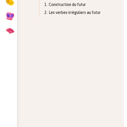
1 . Construction du futur
2 . Les verbes irréguliers au futur