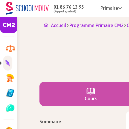
01 86 76 13 95
Primaire
(Appel gratuit)
CM2
Accueil
Programme Primaire CM2
C
Cours
Sommaire