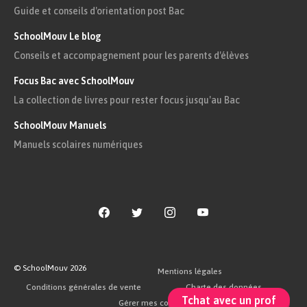
Guide et conseils d'orientation post Bac
SchoolMouv Le blog
Conseils et accompagnement pour les parents d'élèves
Focus Bac avec SchoolMouv
La collection de livres pour rester focus jusqu'au Bac
SchoolMouv Manuels
Manuels scolaires numériques
© SchoolMouv
2026
Mentions légales
Conditions générales de vente
Charte des données
Tchat avec un prof
Gérer mes cookies