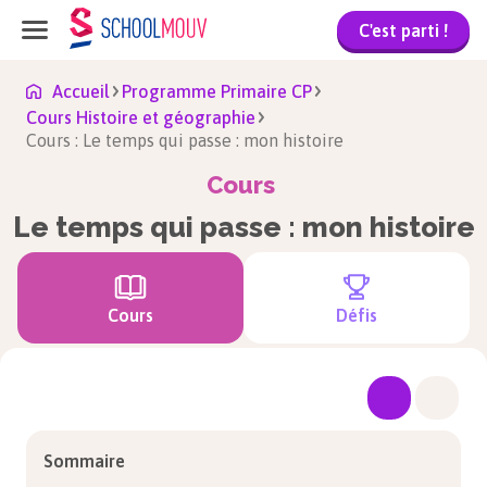
C'est parti !
Accueil
Programme Primaire CP
Cours Histoire et géographie
Cours : Le temps qui passe : mon histoire
Cours
Le temps qui passe : mon histoire
Cours
Défis
Sommaire