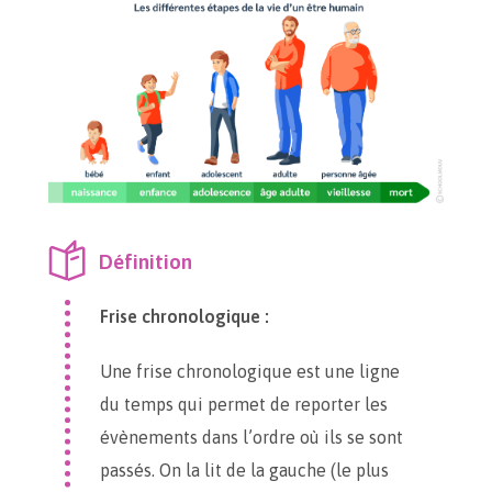
Définition
Frise chronologique :
Une frise chronologique est une ligne
du temps qui permet de reporter les
évènements dans l’ordre où ils se sont
passés. On la lit de la gauche (le plus