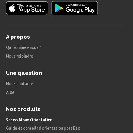
A propos
Qui sommes-nous ?
Nous rejoindre
Une question
Nous contacter
Aide
Nos produits
SchoolMouv Orientation
Guide et conseils d'orientation post Bac