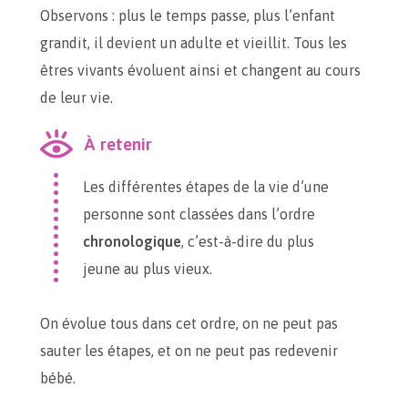
Observons : plus le temps passe, plus l’enfant
grandit, il devient un adulte et vieillit. Tous les
êtres vivants évoluent ainsi et changent au cours
de leur vie.
À retenir
Les différentes étapes de la vie d’une
personne sont classées dans l’ordre
chronologique
, c’est-à-dire du plus
jeune au plus vieux.
On évolue tous dans cet ordre, on ne peut pas
sauter les étapes, et on ne peut pas redevenir
bébé.