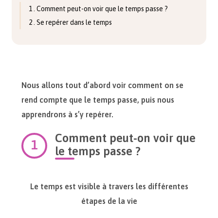
1 . Comment peut-on voir que le temps passe ?
2 . Se repérer dans le temps
Nous allons tout d’abord voir comment on se
rend compte que le temps passe, puis nous
apprendrons à s’y repérer.
Comment peut-on voir que
le temps passe ?
Le temps est visible à travers les différentes
étapes de la vie