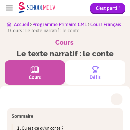
C'est parti !
Accueil
Programme Primaire CM1
Cours Français
Cours : Le texte narratif : le conte
Cours
Le texte narratif : le conte
Cours
Défis
Sommaire
1 . Qu’est-ce qu’un conte ?