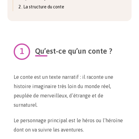
2 . La structure du conte
Qu’est-ce qu’un conte ?
Le conte est un texte narratif : il raconte une
histoire imaginaire très loin du monde réel,
peuplée de merveilleux, d’étrange et de
surnaturel.
Le personnage principal est le héros ou l’héroïne
dont on va suivre les aventures.