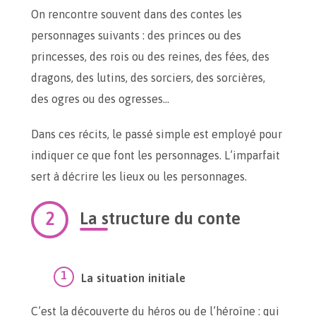
On rencontre souvent dans des contes les
personnages suivants : des princes ou des
princesses, des rois ou des reines, des fées, des
dragons, des lutins, des sorciers, des sorcières,
des ogres ou des ogresses…
Dans ces récits, le passé simple est employé pour
indiquer ce que font les personnages. L’imparfait
sert à décrire les lieux ou les personnages.
La structure du conte
La situation initiale
C’est la découverte du héros ou de l’héroïne : qui