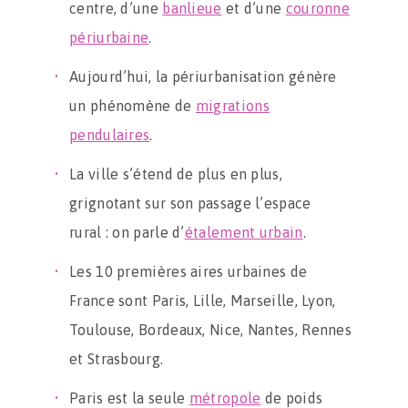
centre, d’une
banlieue
et d’une
couronne
périurbaine
.
Aujourd’hui, la périurbanisation génère
un phénomène de
migrations
pendulaires
.
La ville s’étend de plus en plus,
grignotant sur son passage l’espace
rural : on parle d’
étalement urbain
.
Les 10 premières aires urbaines de
France sont Paris, Lille, Marseille, Lyon,
Toulouse, Bordeaux, Nice, Nantes, Rennes
et Strasbourg.
Paris est la seule
métropole
de poids