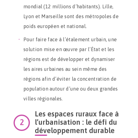
mondial (12 millions d’habitants). Lille,
Lyon et Marseille sont des métropoles de
poids européen et national.
Pour faire face à l’étalement urbain, une
solution mise en œuvre par l’État et les
régions est de développer et dynamiser
les aires urbaines au sein même des
régions afin d’éviter la concentration de
population autour d’une ou deux grandes
villes régionales.
Les espaces ruraux face à
l’urbanisation : le défi du
développement durable