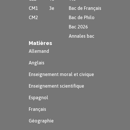
CM1
3e
Bac de Français
CM2
Bac de Philo
Bac 2026
Annales bac
Matières
Allemand
Anglais
Enseignement moral et civique
Enseignement scientifique
Espagnol
Français
Géographie