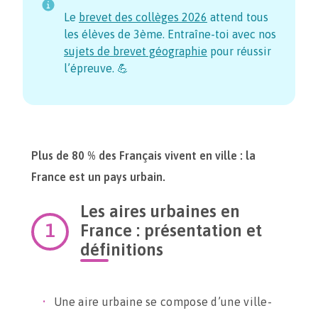
Le
brevet des collèges
2026
attend tous
les élèves de 3ème. Entraîne-toi avec nos
sujets de brevet géographie
pour réussir
l’épreuve. 💪
Plus de 80 % des Français vivent en ville : la
France est un pays urbain.
Les aires urbaines en
France : présentation et
définitions
Une aire urbaine se compose d’une ville-