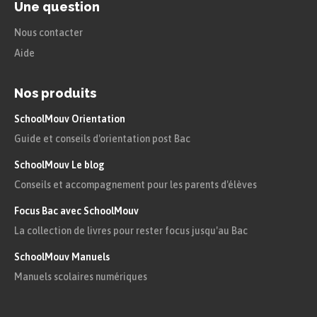
Une question
Nous contacter
Aide
Nos produits
SchoolMouv Orientation
Guide et conseils d'orientation post Bac
SchoolMouv Le blog
Conseils et accompagnement pour les parents d'élèves
Focus Bac avec SchoolMouv
La collection de livres pour rester focus jusqu'au Bac
SchoolMouv Manuels
Manuels scolaires numériques