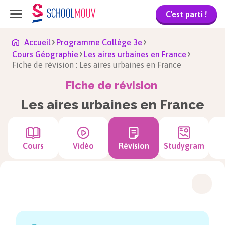
C'est parti !
Accueil
Programme Collège 3e
Cours Géographie
Les aires urbaines en France
Fiche de révision : Les aires urbaines en France
Fiche de révision
Les aires urbaines en France
Cours
Vidéo
Révision
Studygram