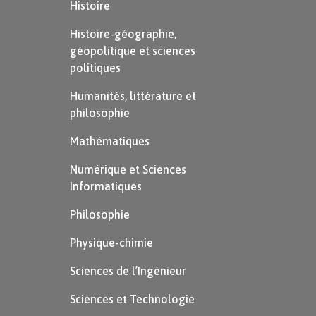
Histoire
Histoire-géographie,
géopolitique et sciences
politiques
Humanités, littérature et
philosophie
Mathématiques
Numérique et Sciences
Informatiques
Philosophie
Physique-chimie
Sciences de l’Ingénieur
Sciences et Technologie