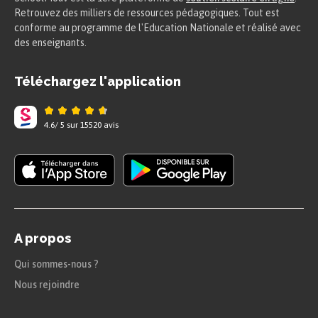
Retrouvez des milliers de ressources pédagogiques. Tout est
conforme au programme de l'Education Nationale et réalisé avec
des enseignants.
Téléchargez l'application
4.6
/
5
sur
15520
avis
A propos
Qui sommes-nous ?
Nous rejoindre