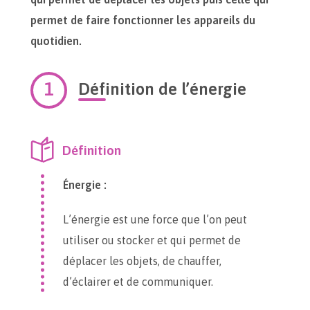
permet de faire fonctionner les appareils du
quotidien.
Définition de l’énergie
Définition
Énergie :
L’énergie est une force que l’on peut
utiliser ou stocker et qui permet de
déplacer les objets, de chauffer,
d’éclairer et de communiquer.