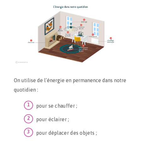
On utilise de l’énergie en permanence dans notre
quotidien :
pour se chauffer ;
pour éclairer ;
pour déplacer des objets ;