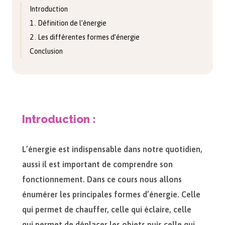
Introduction
1 . Définition de l’énergie
2 . Les différentes formes d’énergie
Conclusion
Introduction :
L’énergie est indispensable dans notre quotidien,
aussi il est important de comprendre son
fonctionnement. Dans ce cours nous allons
énumérer les principales formes d’énergie. Celle
qui permet de chauffer, celle qui éclaire, celle
qui permet de déplacer les objets puis celle qui