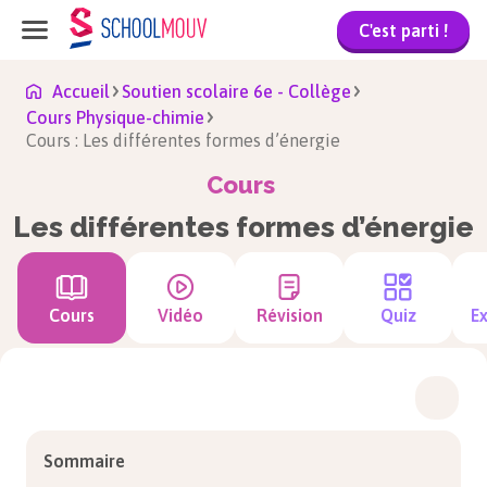
C'est parti !
Accueil
Soutien scolaire 6e - Collège
Cours Physique-chimie
Cours : Les différentes formes d’énergie
Cours
Les différentes formes d’énergie
Cours
Vidéo
Révision
Quiz
Ex
Sommaire