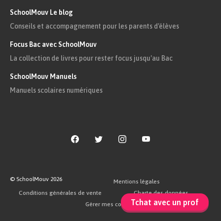
SchoolMouv Le blog
Conseils et accompagnement pour les parents d'élèves
Focus Bac avec SchoolMouv
La collection de livres pour rester focus jusqu'au Bac
SchoolMouv Manuels
Manuels scolaires numériques
© SchoolMouv
2026
Mentions légales
Conditions générales de vente
Charte des données
Tchat avec un prof
Gérer mes cookies