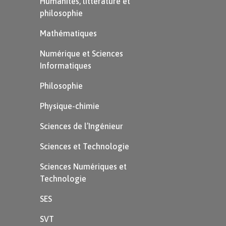
Humanités, littérature et
philosophie
Mathématiques
Numérique et Sciences
Informatiques
Philosophie
Physique-chimie
Sciences de l’Ingénieur
Sciences et Technologie
Sciences Numériques et
Technologie
SES
SVT