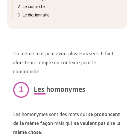
2 . Le contexte
3 . Le dictionnaire
Un même mot peut avoir plusieurs sens. Il faut
alors tenir compte du contexte pour le
comprendre.
Les homonymes
Les homonymes sont des mots qui
se prononcent
de la même façon
mais qui
ne veulent pas dire la
même chose
.