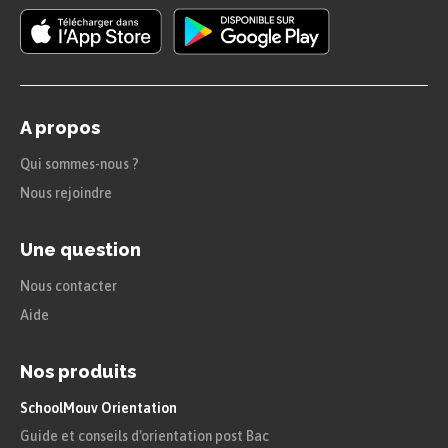
A propos
Qui sommes-nous ?
Nous rejoindre
Une question
Nous contacter
Aide
Nos produits
SchoolMouv Orientation
Guide et conseils d'orientation post Bac