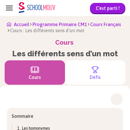
C'est parti !
Accueil
Programme Primaire CM1
Cours Français
Cours : Les différents sens d’un mot
Cours
Les différents sens d’un mot
Cours
Défis
Sommaire
1 . Les homonymes