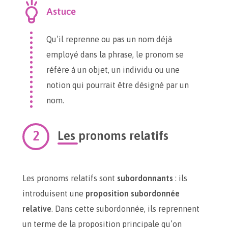
Astuce
Qu’il reprenne ou pas un nom déjà
employé dans la phrase, le pronom se
réfère à un objet, un individu ou une
notion qui pourrait être désigné par un
nom.
Les pronoms relatifs
Les pronoms relatifs sont
subordonnants
: ils
introduisent une
proposition subordonnée
relative
. Dans cette subordonnée, ils reprennent
un terme de la proposition principale qu’on