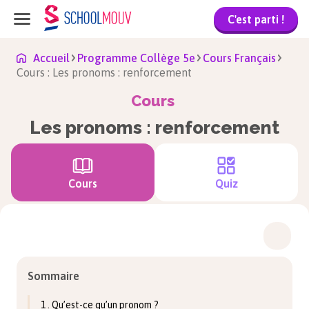
C'est parti !
Accueil
Programme Collège 5e
Cours Français
Cours : Les pronoms : renforcement
Cours
Les pronoms : renforcement
Cours
Quiz
Sommaire
1 . Qu’est-ce qu’un pronom ?