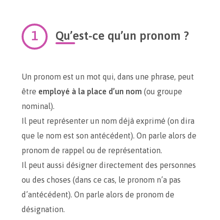
Qu’est-ce qu’un pronom ?
Un pronom est un mot qui, dans une phrase, peut
être
employé à la place d’un nom
(ou groupe
nominal).
Il peut représenter un nom déjà exprimé (on dira
que le nom est son antécédent). On parle alors de
pronom de rappel ou de représentation.
Il peut aussi désigner directement des personnes
ou des choses (dans ce cas, le pronom n’a pas
d’antécédent). On parle alors de pronom de
désignation.