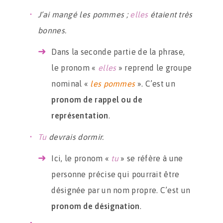
J’ai mangé les pommes ;
elles
étaient très
bonnes.
Dans la seconde partie de la phrase,
le pronom «
elles
» reprend le groupe
nominal «
les pommes
». C’est un
pronom de rappel ou de
représentation
.
Tu
devrais dormir.
Ici, le pronom «
tu
» se réfère à une
personne précise qui pourrait être
désignée par un nom propre. C’est un
pronom de désignation
.