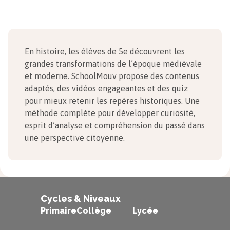
En histoire, les élèves de 5e découvrent les
grandes transformations de l’époque médiévale
et moderne. SchoolMouv propose des contenus
adaptés, des vidéos engageantes et des quiz
pour mieux retenir les repères historiques. Une
méthode complète pour développer curiosité,
esprit d’analyse et compréhension du passé dans
une perspective citoyenne.
Cycles & Niveaux
Primaire
Collège
Lycée