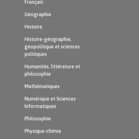
Français
Géographie
Histoire
Histoire-géographie,
géopolitique et sciences
politiques
Humanités, littérature et
philosophie
Mathématiques
Numérique et Sciences
Informatiques
Philosophie
Physique-chimie