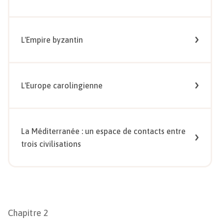
L'Empire byzantin
L'Europe carolingienne
La Méditerranée : un espace de contacts entre
trois civilisations
Chapitre
2