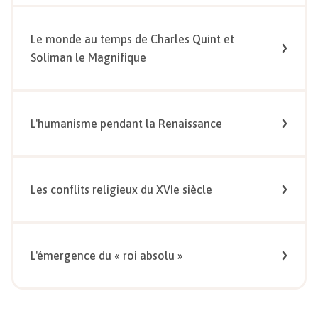
Le monde au temps de Charles Quint et
Soliman le Magnifique
L'humanisme pendant la Renaissance
Les conflits religieux du XVIe siècle
L'émergence du « roi absolu »