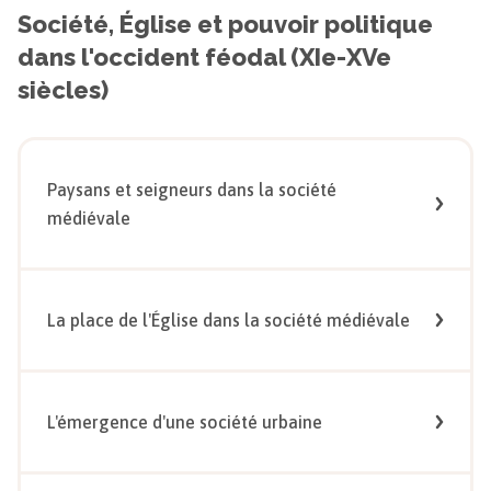
Société, Église et pouvoir politique
dans l'occident féodal (XIe-XVe
siècles)
Paysans et seigneurs dans la société
médiévale
La place de l'Église dans la société médiévale
L'émergence d'une société urbaine