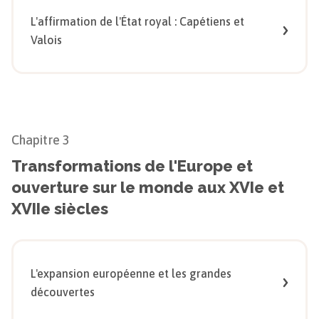
L'affirmation de l'État royal : Capétiens et
Valois
Chapitre
3
Transformations de l'Europe et
ouverture sur le monde aux XVIe et
XVIIe siècles
L'expansion européenne et les grandes
découvertes