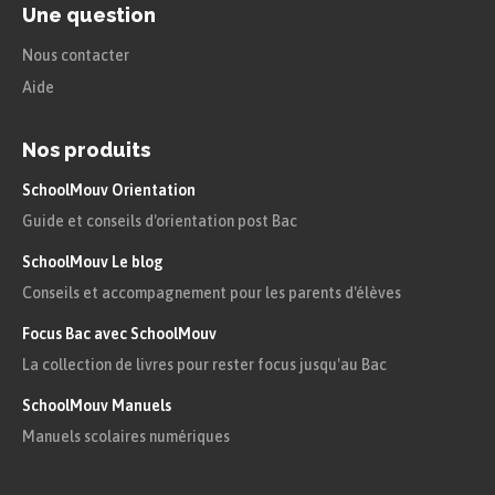
Une question
Nous contacter
Aide
Nos produits
SchoolMouv Orientation
Guide et conseils d'orientation post Bac
SchoolMouv Le blog
Conseils et accompagnement pour les parents d'élèves
Focus Bac avec SchoolMouv
La collection de livres pour rester focus jusqu'au Bac
SchoolMouv Manuels
Manuels scolaires numériques