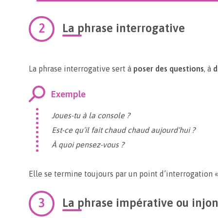
La phrase interrogative
La phrase interrogative sert à
poser des questions
, à
d
Exemple
Joues-tu à la console ?
Est-ce qu’il fait chaud chaud aujourd’hui ?
À quoi pensez-vous ?
Elle se termine toujours par un point d’interrogation « 
La phrase impérative ou injon