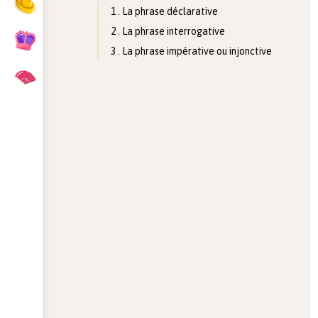
1 . La phrase déclarative
2 . La phrase interrogative
3 . La phrase impérative ou injonctive