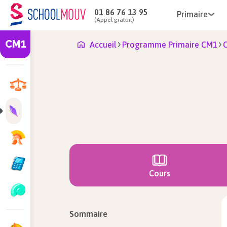
01 86 76 13 95
Primaire
(Appel gratuit)
CM1
Accueil
Programme Primaire CM1
C
Cours
Sommaire